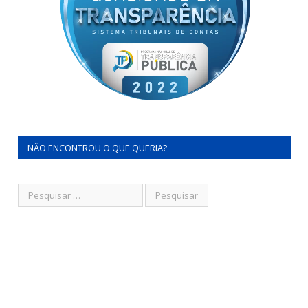
NÃO ENCONTROU O QUE QUERIA?