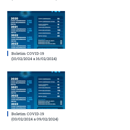
Boletim COVID-19
(10/02/2024 a 16/02/2024)
Boletim COVID-19
(03/02/2024 a 09/02/2024)