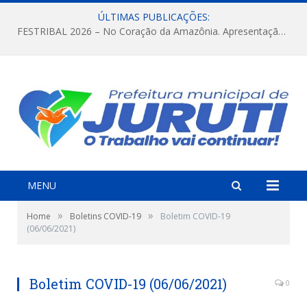
ÚLTIMAS PUBLICAÇÕES:
FESTRIBAL 2026 – No Coração da Amazônia. Apresentação da Munduruku.
MENU
»
»
Home
Boletins COVID-19
Boletim COVID-19
(06/06/2021)
Boletim COVID-19 (06/06/2021)
0