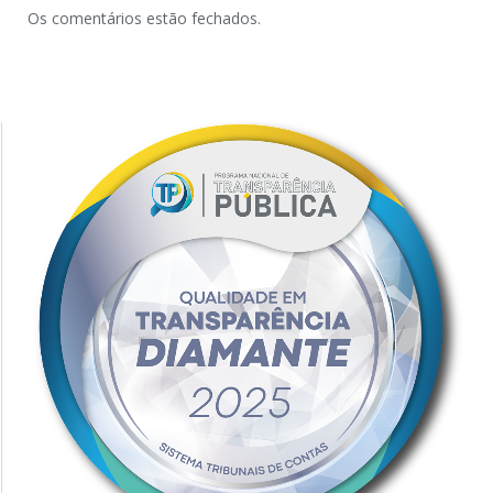
Os comentários estão fechados.