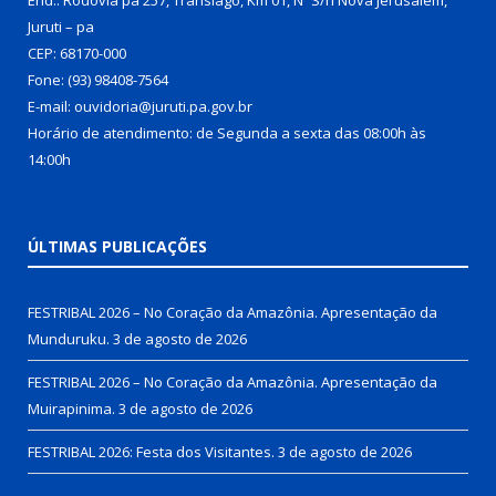
Juruti – pa
CEP: 68170-000
Fone: (93) 98408-7564
E-mail: ouvidoria@juruti.pa.gov.br
Horário de atendimento: de Segunda a sexta das 08:00h às
14:00h
ÚLTIMAS PUBLICAÇÕES
FESTRIBAL 2026 – No Coração da Amazônia. Apresentação da
Munduruku.
3 de agosto de 2026
FESTRIBAL 2026 – No Coração da Amazônia. Apresentação da
Muirapinima.
3 de agosto de 2026
FESTRIBAL 2026: Festa dos Visitantes.
3 de agosto de 2026