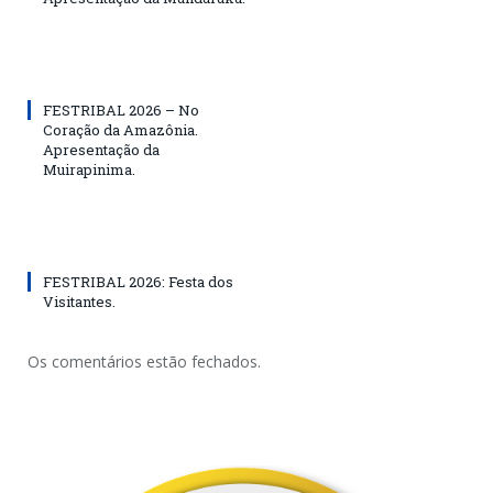
FESTRIBAL 2026 – No
Coração da Amazônia.
Apresentação da
Muirapinima.
FESTRIBAL 2026: Festa dos
Visitantes.
Os comentários estão fechados.