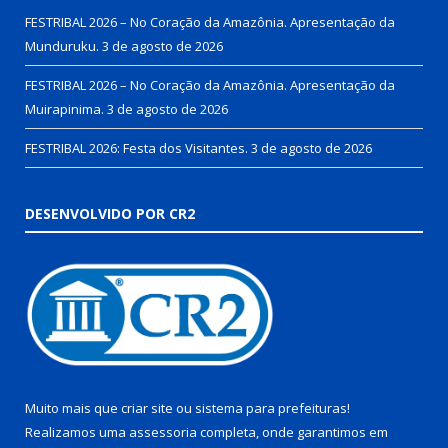
FESTRIBAL 2026 – No Coração da Amazônia. Apresentação da
Munduruku.
3 de agosto de 2026
FESTRIBAL 2026 – No Coração da Amazônia. Apresentação da
Muirapinima.
3 de agosto de 2026
FESTRIBAL 2026: Festa dos Visitantes.
3 de agosto de 2026
DESENVOLVIDO POR CR2
Muito mais que
criar site
ou
sistema para prefeituras
!
Realizamos uma
assessoria
completa, onde garantimos em