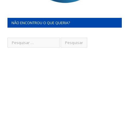
NÃO ENCONTROU O QUE QUERIA?