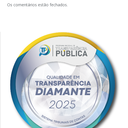
Os comentários estão fechados.