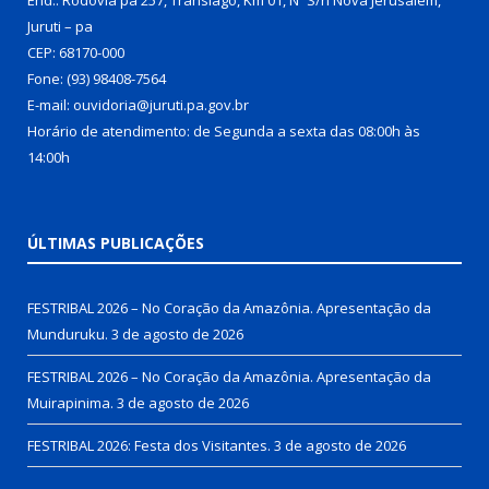
Juruti – pa
CEP: 68170-000
Fone: (93) 98408-7564
E-mail: ouvidoria@juruti.pa.gov.br
Horário de atendimento: de Segunda a sexta das 08:00h às
14:00h
ÚLTIMAS PUBLICAÇÕES
FESTRIBAL 2026 – No Coração da Amazônia. Apresentação da
Munduruku.
3 de agosto de 2026
FESTRIBAL 2026 – No Coração da Amazônia. Apresentação da
Muirapinima.
3 de agosto de 2026
FESTRIBAL 2026: Festa dos Visitantes.
3 de agosto de 2026