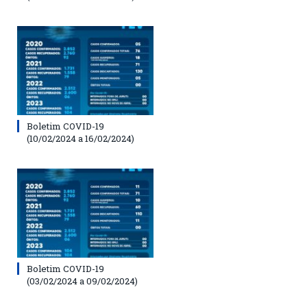
Boletim COVID-19
(10/02/2024 a 16/02/2024)
Boletim COVID-19
(03/02/2024 a 09/02/2024)