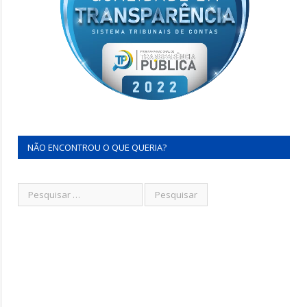
NÃO ENCONTROU O QUE QUERIA?