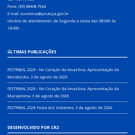
Fone: (93) 98408-7564
E-mail: ouvidoria@juruti.pa.gov.br
Horário de atendimento: de Segunda a sexta das 08:00h às
14:00h
ÚLTIMAS PUBLICAÇÕES
FESTRIBAL 2026 – No Coração da Amazônia. Apresentação da
Munduruku.
3 de agosto de 2026
FESTRIBAL 2026 – No Coração da Amazônia. Apresentação da
Muirapinima.
3 de agosto de 2026
FESTRIBAL 2026: Festa dos Visitantes.
3 de agosto de 2026
DESENVOLVIDO POR CR2