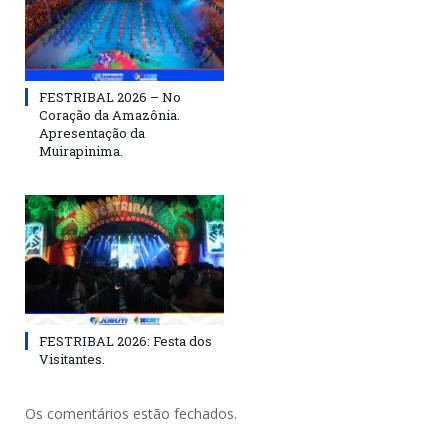
FESTRIBAL 2026 – No
Coração da Amazônia.
Apresentação da
Muirapinima.
FESTRIBAL 2026: Festa dos
Visitantes.
Os comentários estão fechados.