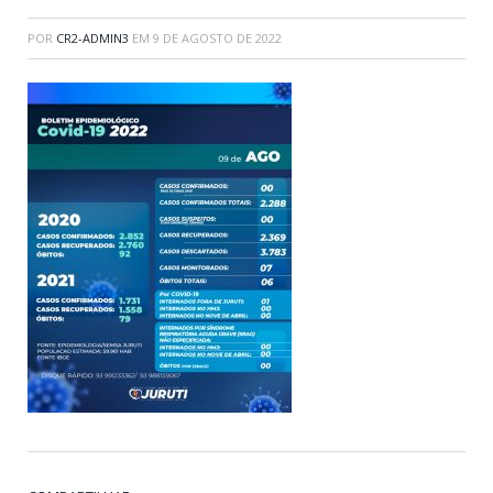
POR
CR2-ADMIN3
EM
9 DE AGOSTO DE 2022