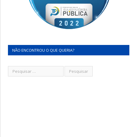
NÃO ENCONTROU O QUE QUERIA?