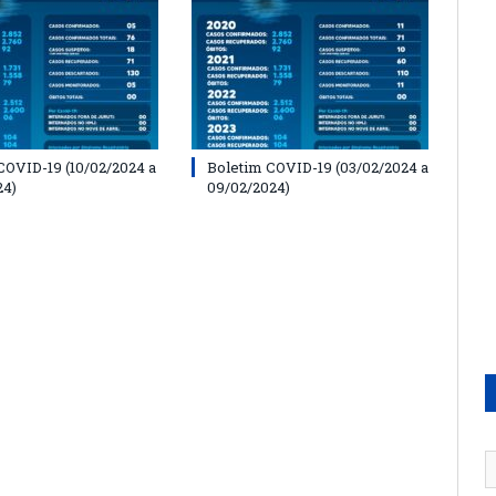
COVID-19 (10/02/2024 a
Boletim COVID-19 (03/02/2024 a
24)
09/02/2024)