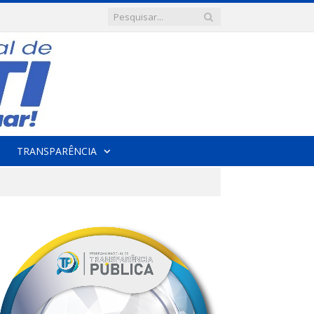
TRANSPARÊNCIA