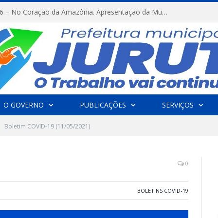
FESTRIBAL 2026 – No Coração da Amazônia. Apresentação da Munduruku.
O GOVERNO
PUBLICAÇÕES
SERVIÇOS
Boletim COVID-19 (11/05/2021)
0
BOLETINS COVID-19