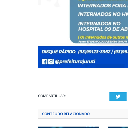
COMPARTILHAR:
Twi
CONTEÚDO RELACIONADO