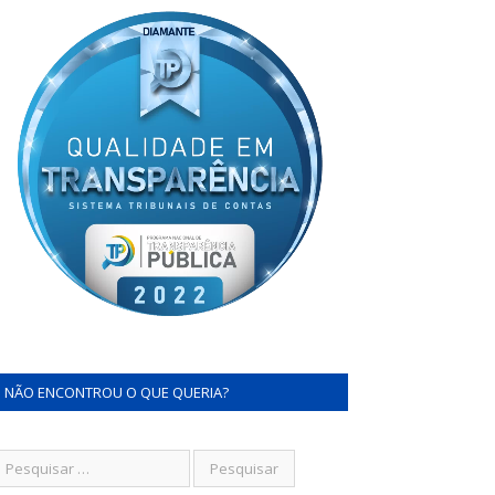
NÃO ENCONTROU O QUE QUERIA?