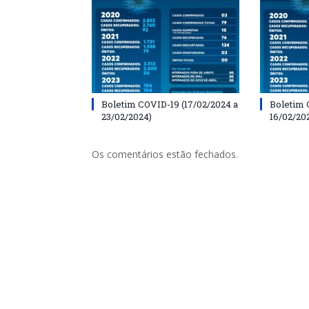
Boletim COVID-19 (17/02/2024 a
Boletim 
23/02/2024)
16/02/20
Os comentários estão fechados.