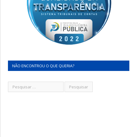
NÃO ENCONTROU O QUE QUERIA?