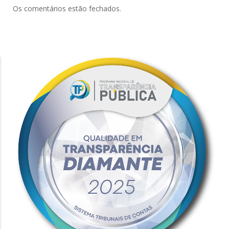
Os comentários estão fechados.