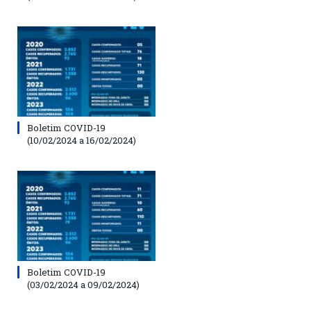
Boletim COVID-19
(10/02/2024 a 16/02/2024)
Boletim COVID-19
(03/02/2024 a 09/02/2024)