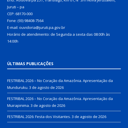
Juruti – pa
CEP: 68170-000
Fone: (93) 98408-7564
E-mail: ouvidoria@juruti.pa.gov.br
Horário de atendimento: de Segunda a sexta das 08:00h às
14:00h
ÚLTIMAS PUBLICAÇÕES
FESTRIBAL 2026 – No Coração da Amazônia. Apresentação da
Munduruku.
3 de agosto de 2026
FESTRIBAL 2026 – No Coração da Amazônia. Apresentação da
Muirapinima.
3 de agosto de 2026
FESTRIBAL 2026: Festa dos Visitantes.
3 de agosto de 2026