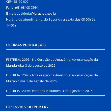
CEP: 68170-000
Fone: (93) 98408-7564
E-mail: ouvidoria@juruti.pa.gov.br
Horário de atendimento: de Segunda a sexta das 08:00h às
14:00h
ÚLTIMAS PUBLICAÇÕES
FESTRIBAL 2026 – No Coração da Amazônia. Apresentação da
Munduruku.
3 de agosto de 2026
FESTRIBAL 2026 – No Coração da Amazônia. Apresentação da
Muirapinima.
3 de agosto de 2026
FESTRIBAL 2026: Festa dos Visitantes.
3 de agosto de 2026
DESENVOLVIDO POR CR2