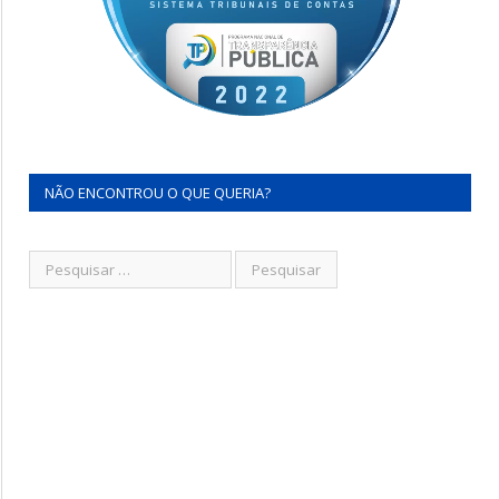
NÃO ENCONTROU O QUE QUERIA?