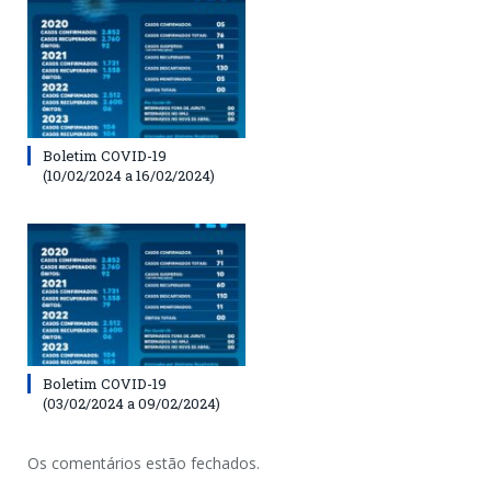
Boletim COVID-19
(10/02/2024 a 16/02/2024)
Boletim COVID-19
(03/02/2024 a 09/02/2024)
Os comentários estão fechados.