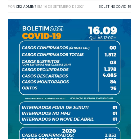
POR
CR2-ADMIN7
EM
16 DE SETEMBRO DE 2021
BOLETINS COVID-19