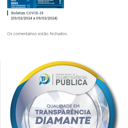
Boletim COVID-19
(03/02/2024 a 09/02/2024)
Os comentários estão fechados.