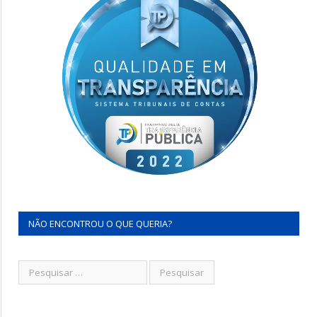
NÃO ENCONTROU O QUE QUERIA?