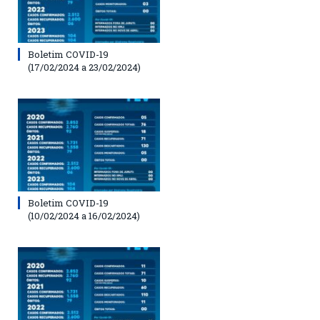
Boletim COVID-19
(17/02/2024 a 23/02/2024)
Boletim COVID-19
(10/02/2024 a 16/02/2024)