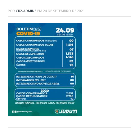
POR
CR2-ADMIN5
EM
24 DE SETEMBRO DE 2021