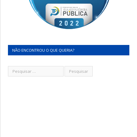
NÃO ENCONTROU O QUE QUERIA?