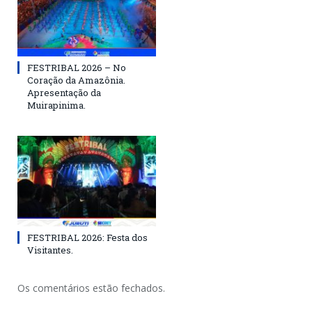
FESTRIBAL 2026 – No
Coração da Amazônia.
Apresentação da
Muirapinima.
FESTRIBAL 2026: Festa dos
Visitantes.
Os comentários estão fechados.