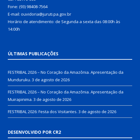
Fone: (93) 98408-7564
E-mail: ouvidoria@juruti.pa.gov.br
Horário de atendimento: de Segunda a sexta das 08:00h às
14:00h
ÚLTIMAS PUBLICAÇÕES
FESTRIBAL 2026 – No Coração da Amazônia. Apresentação da
Munduruku.
3 de agosto de 2026
FESTRIBAL 2026 – No Coração da Amazônia. Apresentação da
Muirapinima.
3 de agosto de 2026
FESTRIBAL 2026: Festa dos Visitantes.
3 de agosto de 2026
DESENVOLVIDO POR CR2