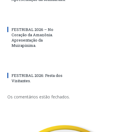
FESTRIBAL 2026 – No
Coração da Amazônia.
Apresentação da
Muirapinima.
FESTRIBAL 2026: Festa dos
Visitantes.
Os comentários estão fechados.