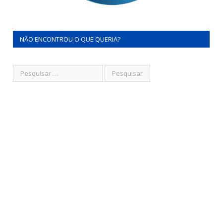
NÃO ENCONTROU O QUE QUERIA?