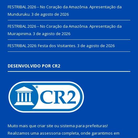
FESTRIBAL 2026 – No Coração da Amazônia. Apresentação da
Munduruku.
3 de agosto de 2026
FESTRIBAL 2026 – No Coração da Amazônia. Apresentação da
Muirapinima.
3 de agosto de 2026
FESTRIBAL 2026: Festa dos Visitantes.
3 de agosto de 2026
DESENVOLVIDO POR CR2
Muito mais que
criar site
ou
sistema para prefeituras
!
Realizamos uma
assessoria
completa, onde garantimos em