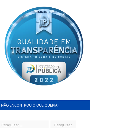
NÃO ENCONTROU O QUE QUERIA?