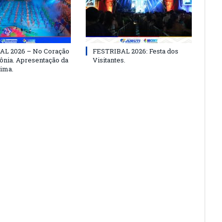
AL 2026 – No Coração
FESTRIBAL 2026: Festa dos
nia. Apresentação da
Visitantes.
ima.