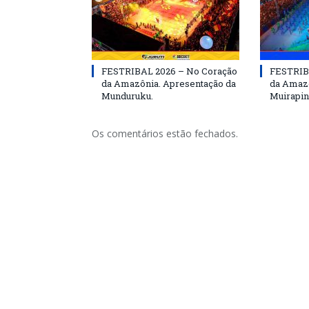
FESTRIBAL 2026 – No Coração
FESTRIB
da Amazônia. Apresentação da
da Amazô
Munduruku.
Muirapin
Os comentários estão fechados.