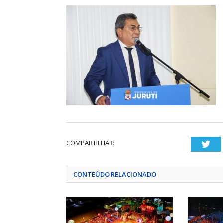
COMPARTILHAR:
Twi
CONTEÚDO RELACIONADO