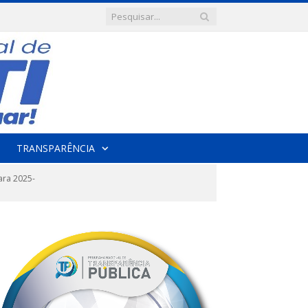
TRANSPARÊNCIA
ara 2025-