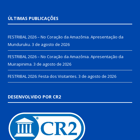
ÚLTIMAS PUBLICAÇÕES
FESTRIBAL 2026 – No Coração da Amazônia. Apresentação da
Munduruku.
3 de agosto de 2026
FESTRIBAL 2026 – No Coração da Amazônia. Apresentação da
Muirapinima.
3 de agosto de 2026
FESTRIBAL 2026: Festa dos Visitantes.
3 de agosto de 2026
DESENVOLVIDO POR CR2