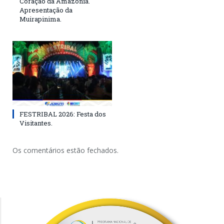
Coração da Amazônia.
Apresentação da
Muirapinima.
FESTRIBAL 2026: Festa dos
Visitantes.
Os comentários estão fechados.