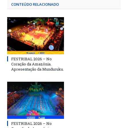
CONTEÚDO RELACIONADO
FESTRIBAL 2026 – No
Coração da Amazônia.
Apresentação da Munduruku.
FESTRIBAL 2026 – No