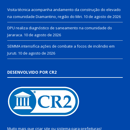
Visita técnica acompanha andamento da construção do elevado
na comunidade Diamantino, região do Miri.
10 de agosto de 2026
DPU realiza diagnóstico de saneamento na comunidade do
Jararaca.
10 de agosto de 2026
SEMMA intensifica ações de combate a focos de incêndio em
Juruti.
10 de agosto de 2026
DESENVOLVIDO POR CR2
Muito mais que
criar site
ou
sistema para prefeituras
!