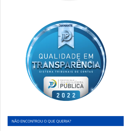
NÃO ENCONTROU O QUE QUERIA?