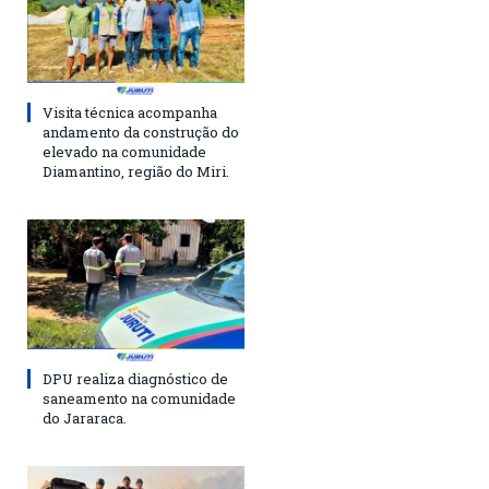
Visita técnica acompanha
andamento da construção do
elevado na comunidade
Diamantino, região do Miri.
DPU realiza diagnóstico de
saneamento na comunidade
do Jararaca.