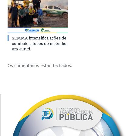
SEMMA intensifica ações de
combate a focos de incêndio
em Juruti.
Os comentários estão fechados.