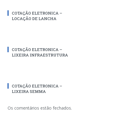
COTAÇÃO ELETRONICA –
LOCAÇÃO DE LANCHA
COTAÇÃO ELETRONICA –
LIXEIRA INFRAESTRUTURA
COTAÇÃO ELETRONICA –
LIXEIRA SEMMA
Os comentários estão fechados.