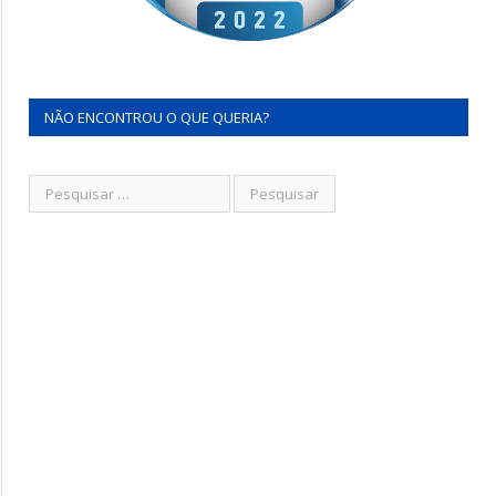
NÃO ENCONTROU O QUE QUERIA?