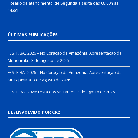
Horário de atendimento: de Segunda a sexta das 08:00h às
14:00h
ÚLTIMAS PUBLICAÇÕES
FESTRIBAL 2026 – No Coração da Amazônia. Apresentação da
Munduruku.
3 de agosto de 2026
FESTRIBAL 2026 – No Coração da Amazônia. Apresentação da
Muirapinima.
3 de agosto de 2026
FESTRIBAL 2026: Festa dos Visitantes.
3 de agosto de 2026
DESENVOLVIDO POR CR2