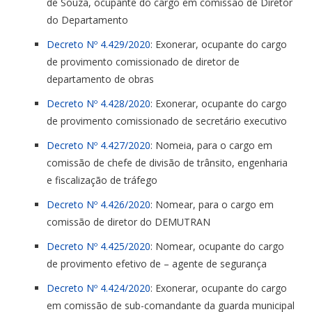
de Souza, ocupante do cargo em comissão de Diretor
do Departamento
Decreto Nº 4.429/2020
: Exonerar, ocupante do cargo
de provimento comissionado de diretor de
departamento de obras
Decreto Nº 4.428/2020
: Exonerar, ocupante do cargo
de provimento comissionado de secretário executivo
Decreto Nº 4.427/2020
: Nomeia, para o cargo em
comissão de chefe de divisão de trânsito, engenharia
e fiscalização de tráfego
Decreto Nº 4.426/2020
: Nomear, para o cargo em
comissão de diretor do DEMUTRAN
Decreto Nº 4.425/2020
: Nomear, ocupante do cargo
de provimento efetivo de – agente de segurança
Decreto Nº 4.424/2020
: Exonerar, ocupante do cargo
em comissão de sub-comandante da guarda municipal