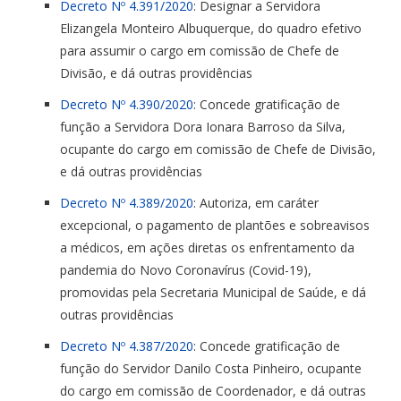
Decreto Nº 4.391/2020
: Designar a Servidora
Elizangela Monteiro Albuquerque, do quadro efetivo
para assumir o cargo em comissão de Chefe de
Divisão, e dá outras providências
Decreto Nº 4.390/2020
: Concede gratificação de
função a Servidora Dora Ionara Barroso da Silva,
ocupante do cargo em comissão de Chefe de Divisão,
e dá outras providências
Decreto Nº 4.389/2020
: Autoriza, em caráter
excepcional, o pagamento de plantões e sobreavisos
a médicos, em ações diretas os enfrentamento da
pandemia do Novo Coronavírus (Covid-19),
promovidas pela Secretaria Municipal de Saúde, e dá
outras providências
Decreto Nº 4.387/2020
: Concede gratificação de
função do Servidor Danilo Costa Pinheiro, ocupante
do cargo em comissão de Coordenador, e dá outras