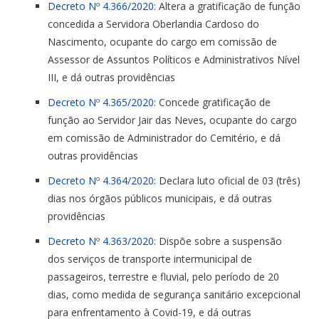
Decreto Nº 4.366/2020
: Altera a gratificação de função
concedida a Servidora Oberlandia Cardoso do
Nascimento, ocupante do cargo em comissão de
Assessor de Assuntos Políticos e Administrativos Nível
III, e dá outras providências
Decreto Nº 4.365/2020
: Concede gratificação de
função ao Servidor Jair das Neves, ocupante do cargo
em comissão de Administrador do Cemitério, e dá
outras providências
Decreto Nº 4.364/2020
: Declara luto oficial de 03 (três)
dias nos órgãos públicos municipais, e dá outras
providências
Decreto Nº 4.363/2020
: Dispõe sobre a suspensão
dos serviços de transporte intermunicipal de
passageiros, terrestre e fluvial, pelo período de 20
dias, como medida de segurança sanitário excepcional
para enfrentamento à Covid-19, e dá outras