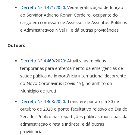
Decreto Nº 4.471/2020
: Vedar gratificação de função
ao Servidor Adriano Ronan Cordeiro, ocupante do
cargo em comissão de Assessor de Assuntos Políticos
e Administrativos Nível II, e dá outras providências
Outubro
Decreto Nº 4.469/2020
: Atualiza as medidas
temporárias para enfrentamento da emergências de
saúde pública de importância internacional decorrente
do Novo Coronavírus (Covid-19), no âmbito do
Município de Juruti
Decreto Nº 4.468/2020
: Transfere par ao dia 30 de
outubro de 2020 o ponto facultativo relativo ao Dia do
Servidor Público nas repartições públicas municipais da
administração direta e indireta, e dá outras
providências