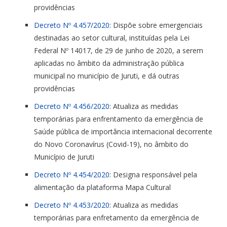
providências
Decreto Nº 4.457/2020
: Dispõe sobre emergenciais
destinadas ao setor cultural, instituídas pela Lei
Federal Nº 14017, de 29 de junho de 2020, a serem
aplicadas no âmbito da administração pública
municipal no município de Juruti, e dá outras
providências
Decreto Nº 4.456/2020
: Atualiza as medidas
temporárias para enfrentamento da emergência de
Saúde pública de importância internacional decorrente
do Novo Coronavírus (Covid-19), no âmbito do
Município de Juruti
Decreto Nº 4.454/2020
: Designa responsável pela
alimentação da plataforma Mapa Cultural
Decreto Nº 4.453/2020
: Atualiza as medidas
temporárias para enfretamento da emergência de