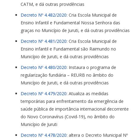
CATM, e dá outras providências
Decreto Nº 4.482/2020
: Cria Escola Municipal de
Ensino Infantil e Fundamental Nossa Senhora das
graças no Município de Juruti, e dá outras providências
Decreto Nº 4.481/2020
: Cria Escola Municipal de
Ensino infantil e Fundamental são Raimundo no
Município de Juruti, e dá outras providências
Decreto Nº 4.480/2020
: Instaura o programa de
regularização fundiária – REURB no âmbito do
Município de Juruti, e dá outras providências
Decreto Nº 4.479/2020
: Atualiza as medidas
temporárias para enfrentamento da emergência de
saúde pública de importância internacional decorrente
do Novo Coronavírus (Covid-19), no âmbito do
Município de Juruti
Decreto Nº 4.478/2020
: altera o Decreto Municipal Nº