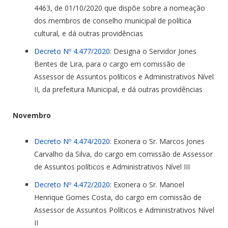
4463, de 01/10/2020 que dispõe sobre a nomeação
dos membros de conselho municipal de política
cultural, e dá outras providências
Decreto Nº 4.477/2020
: Designa o Servidor Jones
Bentes de Lira, para o cargo em comissão de
Assessor de Assuntos políticos e Administrativos Nível
II, da prefeitura Municipal, e dá outras providências
Novembro
Decreto Nº 4.474/2020
: Exonera o Sr. Marcos Jones
Carvalho da Silva, do cargo em comissão de Assessor
de Assuntos políticos e Administrativos Nível III
Decreto Nº 4.472/2020
: Exonera o Sr. Manoel
Henrique Gomes Costa, do cargo em comissão de
Assessor de Assuntos Políticos e Administrativos Nível
II