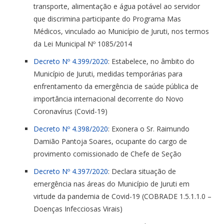
transporte, alimentação e água potável ao servidor
que discrimina participante do Programa Mas
Médicos, vinculado ao Município de Juruti, nos termos
da Lei Municipal Nº 1085/2014
Decreto Nº 4.399/2020
: Estabelece, no âmbito do
Município de Juruti, medidas temporárias para
enfrentamento da emergência de saúde pública de
importância internacional decorrente do Novo
Coronavírus (Covid-19)
Decreto Nº 4.398/2020
: Exonera o Sr. Raimundo
Damião Pantoja Soares, ocupante do cargo de
provimento comissionado de Chefe de Seção
Decreto Nº 4.397/2020
: Declara situação de
emergência nas áreas do Município de Juruti em
virtude da pandemia de Covid-19 (COBRADE 1.5.1.1.0 –
Doenças Infecciosas Virais)