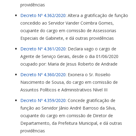
providências
Decreto Nº 4.362/2020
: Altera a gratificação de função
concedido ao Servidor Vander Coimbra Gomes,
ocupante do cargo em comissão de Assessorias
Especiais de Gabinete, e dá outras providências
Decreto Nº 4.361/2020
: Declara vago o cargo de
Agente de Serviço Gerais, desde o dia 01/06/2020
ocupado por: Maria de Jesus Roberto de Andrade
Decreto Nº 4.360/2020
: Exonera o Sr. Rosielio
Nascimento de Sousa, do cargo em comissão de
Assuntos Políticos e Administrativos Nível III
Decreto Nº 4.359/2020
: Concede gratificação de
função ao Servidor Jânio André Barroso da Silva,
ocupante do cargo em comissão de Diretor de
Departamento, da Prefeitura Municipal, e dá outras
providências