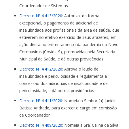
Coordenador de Sistemas
Decreto Nº 4.413/2020
: Autoriza, de forma
excepcional, o pagamento de adicional de
insalubridade aos profissionais da área de saúde, que
estiverem no efetivo exercício de seus afazeres, em
ação direta ao enfrentamento da pandemia do Novo
Coronavírus (Covid-19), promovidas pela Secretaria
Municipal de Saúde, e dá outras providências
Decreto Nº 4.412/2020
: Aprova o laudo de
insalubridade e periculosidade e regulamenta a
concessão dos adicionais de insalubridade e de
periculosidade, e dá outras providências
Decreto Nº 4.411/2020
: Nomeia o Senhor (a) Juniele
Batista Andrade, para exercer o cargo em comissão
de Coordenador
Decreto Nº 4.409/2020
: Nomeia a Sra. Celina da Silva