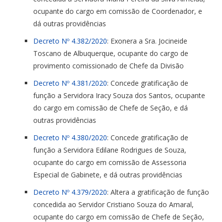
ocupante do cargo em comissão de Coordenador, e
dá outras providências
Decreto Nº 4.382/2020
: Exonera a Sra. Jocineide
Toscano de Albuquerque, ocupante do cargo de
provimento comissionado de Chefe da Divisão
Decreto Nº 4.381/2020
: Concede gratificação de
função a Servidora Iracy Souza dos Santos, ocupante
do cargo em comissão de Chefe de Seção, e dá
outras providências
Decreto Nº 4.380/2020
: Concede gratificação de
função a Servidora Edilane Rodrigues de Souza,
ocupante do cargo em comissão de Assessoria
Especial de Gabinete, e dá outras providências
Decreto Nº 4.379/2020
: Altera a gratificação de função
concedida ao Servidor Cristiano Souza do Amaral,
ocupante do cargo em comissão de Chefe de Seção,