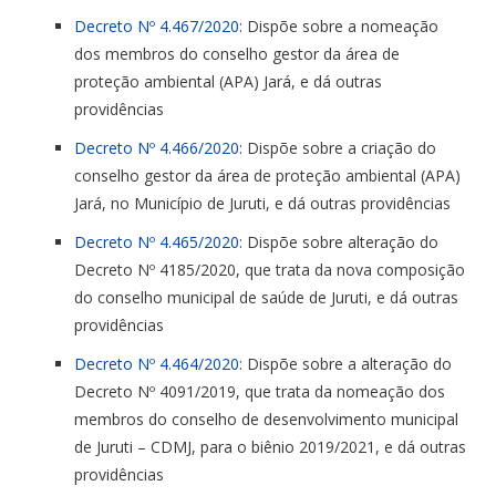
Decreto Nº 4.467/2020
: Dispõe sobre a nomeação
dos membros do conselho gestor da área de
proteção ambiental (APA) Jará, e dá outras
providências
Decreto Nº 4.466/2020
: Dispõe sobre a criação do
conselho gestor da área de proteção ambiental (APA)
Jará, no Município de Juruti, e dá outras providências
Decreto Nº 4.465/2020
: Dispõe sobre alteração do
Decreto Nº 4185/2020, que trata da nova composição
do conselho municipal de saúde de Juruti, e dá outras
providências
Decreto Nº 4.464/2020
: Dispõe sobre a alteração do
Decreto Nº 4091/2019, que trata da nomeação dos
membros do conselho de desenvolvimento municipal
de Juruti – CDMJ, para o biênio 2019/2021, e dá outras
providências