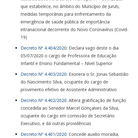
que estabelece, no âmbito do Município de Juruti,
medidas temporárias para enfrentamento da
emergência de saúde pública de importância
intranacional decorrente do Novo Coronavírus (Covid-
19)
Decreto Nº 4.404/2020
: Declara vago deste o dia
05/07/2020 o cargo de Professora de Educação
Infantil e Ensino Fundamental – Nível Superior
Decreto Nº 4.403/2020
: Exonera o Sr. Jonas Sebastião
do Nascimento Silva, ocupante do cargo de
provimento efetivo de Assistente Administrativo
Decreto Nº 4.402/2020
: Altera gratificação de função
concedida ao Servidor Marcel Gonçalves da Silva,
ocupante do cargo em comissão de Secretário
Executivo, e dá outras providências
Decreto Nº 4.401/2020
: Concede auxilio moradia,