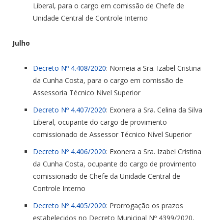
Liberal, para o cargo em comissão de Chefe de
Unidade Central de Controle Interno
Julho
Decreto Nº 4.408/2020
: Nomeia a Sra. Izabel Cristina
da Cunha Costa, para o cargo em comissão de
Assessoria Técnico Nível Superior
Decreto Nº 4.407/2020
: Exonera a Sra. Celina da Silva
Liberal, ocupante do cargo de provimento
comissionado de Assessor Técnico Nível Superior
Decreto Nº 4.406/2020
: Exonera a Sra. Izabel Cristina
da Cunha Costa, ocupante do cargo de provimento
comissionado de Chefe da Unidade Central de
Controle Interno
Decreto Nº 4.405/2020
: Prorrogação os prazos
estabelecidos no Decreto Municipal Nº 4399/2020,