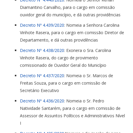
Diamantino Carvalho, para o cargo em comissão
ouvidor geral do município, e dá outras providências
Decreto Nº 4.439/2020
: Nomeia a Senhora Carolina
Vinhote Rasera, para o cargo em comissão Diretor de
Departamento, e dá outras providências
Decreto Nº 4.438/2020
: Exonera o Sra. Carolina
Vinhote Rasera, do cargo de provimento
comissionado de Ouvidor Geral do Município
Decreto Nº 4.437/2020
: Nomeia o Sr. Marcos de
Freitas Souza, para o cargo em comissão de
Secretário Executivo
Decreto Nº 4.436/2020
: Nomeia o Sr. Pedro
Natividade Santarém, para o cargo em comissão de
Assessor de Assuntos Políticos e Administrativos Nível
I