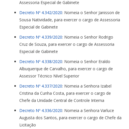
Assessoria Especial de Gabinete
Decreto Nº 4.342/2020
: Nomeia o Senhor Janisson de
Sousa Natividade, para exercer o cargo de Assessoria
Especial de Gabinete
Decreto Nº 4.339/2020
: Nomeia o Senhor Rodrigo
Cruz de Souza, para exercer o cargo de Assessoria
Especial de Gabinete
Decreto Nº 4.338/2020
: Nomeia o Senhor Eraldo
Albuquerque de Carvalho, para exercer o cargo de
Assessor Técnico Nível Superior
Decreto Nº 4.337/2020
: Nomeia a Senhora Izabel
Cristina da Cunha Costa, para exercer o cargo de
Chefe da Unidade Central de Controle Interna
Decreto Nº 4.336/2020
: Nomeia a Senhora Varluce
Augusta dos Santos, para exercer o cargo de Chefe da
Licitação