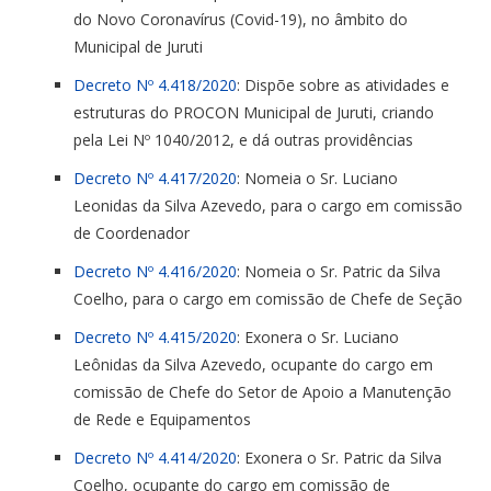
do Novo Coronavírus (Covid-19), no âmbito do
Municipal de Juruti
Decreto Nº 4.418/2020
: Dispõe sobre as atividades e
estruturas do PROCON Municipal de Juruti, criando
pela Lei Nº 1040/2012, e dá outras providências
Decreto Nº 4.417/2020
: Nomeia o Sr. Luciano
Leonidas da Silva Azevedo, para o cargo em comissão
de Coordenador
Decreto Nº 4.416/2020
: Nomeia o Sr. Patric da Silva
Coelho, para o cargo em comissão de Chefe de Seção
Decreto Nº 4.415/2020
: Exonera o Sr. Luciano
Leônidas da Silva Azevedo, ocupante do cargo em
comissão de Chefe do Setor de Apoio a Manutenção
de Rede e Equipamentos
Decreto Nº 4.414/2020
: Exonera o Sr. Patric da Silva
Coelho, ocupante do cargo em comissão de