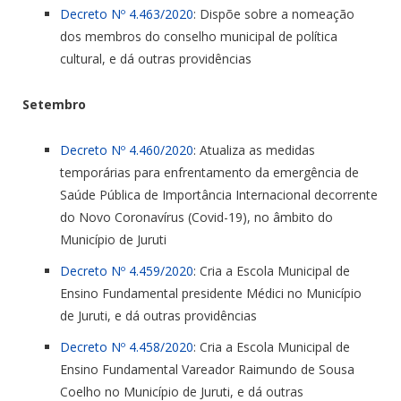
Decreto Nº 4.463/2020
: Dispõe sobre a nomeação
dos membros do conselho municipal de política
cultural, e dá outras providências
Setembro
Decreto Nº 4.460/2020
: Atualiza as medidas
temporárias para enfrentamento da emergência de
Saúde Pública de Importância Internacional decorrente
do Novo Coronavírus (Covid-19), no âmbito do
Município de Juruti
Decreto Nº 4.459/2020
: Cria a Escola Municipal de
Ensino Fundamental presidente Médici no Município
de Juruti, e dá outras providências
Decreto Nº 4.458/2020
: Cria a Escola Municipal de
Ensino Fundamental Vareador Raimundo de Sousa
Coelho no Município de Juruti, e dá outras