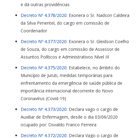
e dá outras providências
Decreto Nº 4.378/2020
: Exonera o Sr. Nadson Caldeira
da Silva Pimentel, do cargo em comissão de
Coordenador
Decreto Nº 4.377/2020
: Exonera o Sr. Gleidson Coelho
de Souza, do cargo em comissão de Assessor de
Assuntos Políticos e Administrativos Nível III
Decreto Nº 4.375/2020
: Estabelece, no âmbito do
Município de Juruti, medidas temporárias para
enfrentamento da emergência de saúde pública de
importância internacional decorrente do Novo
Coronavírus (Covid-19)
Decreto Nº 4.373/2020
: Declara vago o cargo de
Auxiliar de Enfermagem, desde o dia 03/06/2020
ocupado por: Osvaldo Franco Ferreira
Decreto Nº 4.372/2020
: Declara Vago o cargo de