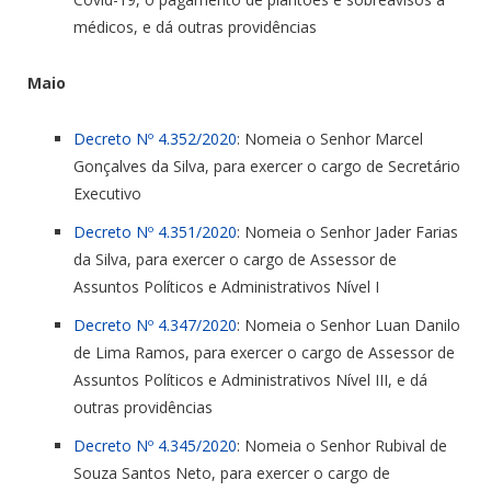
médicos, e dá outras providências
Maio
Decreto Nº 4.352/2020
: Nomeia o Senhor Marcel
Gonçalves da Silva, para exercer o cargo de Secretário
Executivo
Decreto Nº 4.351/2020
: Nomeia o Senhor Jader Farias
da Silva, para exercer o cargo de Assessor de
Assuntos Políticos e Administrativos Nível I
Decreto Nº 4.347/2020
: Nomeia o Senhor Luan Danilo
de Lima Ramos, para exercer o cargo de Assessor de
Assuntos Políticos e Administrativos Nível III, e dá
outras providências
Decreto Nº 4.345/2020
: Nomeia o Senhor Rubival de
Souza Santos Neto, para exercer o cargo de