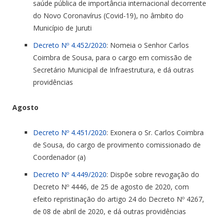
saúde pública de importância internacional decorrente
do Novo Coronavírus (Covid-19), no âmbito do
Município de Juruti
Decreto Nº 4.452/2020
: Nomeia o Senhor Carlos
Coimbra de Sousa, para o cargo em comissão de
Secretário Municipal de Infraestrutura, e dá outras
providências
Agosto
Decreto Nº 4.451/2020
: Exonera o Sr. Carlos Coimbra
de Sousa, do cargo de provimento comissionado de
Coordenador (a)
Decreto Nº 4.449/2020
: Dispõe sobre revogação do
Decreto Nº 4446, de 25 de agosto de 2020, com
efeito repristinação do artigo 24 do Decreto Nº 4267,
de 08 de abril de 2020, e dá outras providências