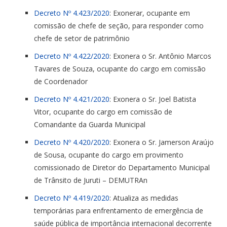
Decreto Nº 4.423/2020
: Exonerar, ocupante em
comissão de chefe de seção, para responder como
chefe de setor de patrimônio
Decreto Nº 4.422/2020
: Exonera o Sr. Antônio Marcos
Tavares de Souza, ocupante do cargo em comissão
de Coordenador
Decreto Nº 4.421/2020
: Exonera o Sr. Joel Batista
Vitor, ocupante do cargo em comissão de
Comandante da Guarda Municipal
Decreto Nº 4.420/2020
: Exonera o Sr. Jamerson Araújo
de Sousa, ocupante do cargo em provimento
comissionado de Diretor do Departamento Municipal
de Trânsito de Juruti – DEMUTRAn
Decreto Nº 4.419/2020
: Atualiza as medidas
temporárias para enfrentamento de emergência de
saúde pública de importância internacional decorrente