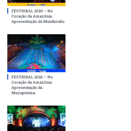
FESTRIBAL 2026 – No
Coração da Amazônia.
Apresentação da Munduruku.
FESTRIBAL 2026 – No
Coração da Amazônia.
Apresentação da
Muirapinima.