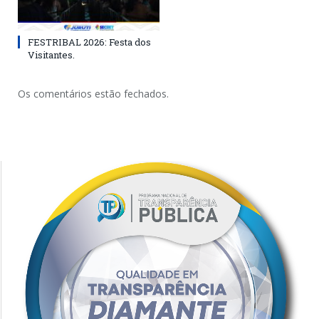
FESTRIBAL 2026: Festa dos
Visitantes.
Os comentários estão fechados.