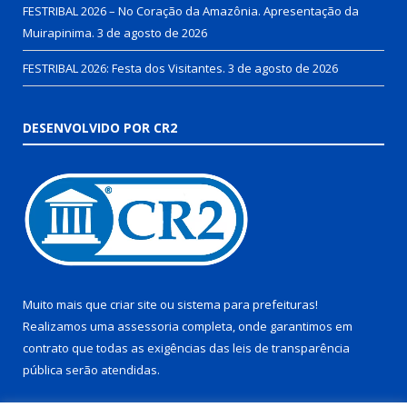
FESTRIBAL 2026 – No Coração da Amazônia. Apresentação da
Muirapinima.
3 de agosto de 2026
FESTRIBAL 2026: Festa dos Visitantes.
3 de agosto de 2026
DESENVOLVIDO POR CR2
Muito mais que
criar site
ou
sistema para prefeituras
!
Realizamos uma
assessoria
completa, onde garantimos em
contrato que todas as exigências das
leis de transparência
pública
serão atendidas.