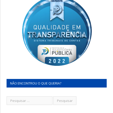
NÃO ENCONTROU O QUE QUERIA?