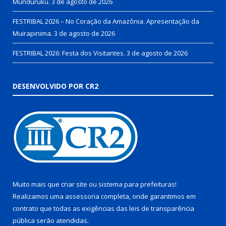
Munduruku.
3 de agosto de 2026
FESTRIBAL 2026 – No Coração da Amazônia. Apresentação da
Muirapinima.
3 de agosto de 2026
FESTRIBAL 2026: Festa dos Visitantes.
3 de agosto de 2026
DESENVOLVIDO POR CR2
Muito mais que
criar site
ou
sistema para prefeituras
!
Realizamos uma
assessoria
completa, onde garantimos em
contrato que todas as exigências das
leis de transparência
pública
serão atendidas.