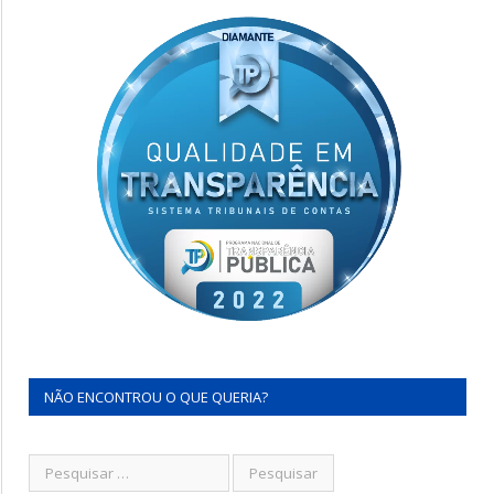
NÃO ENCONTROU O QUE QUERIA?