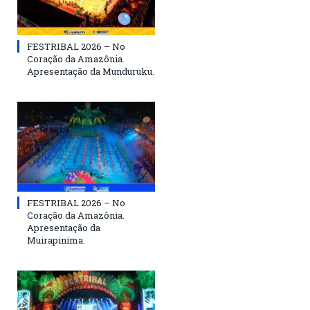
FESTRIBAL 2026 – No
Coração da Amazônia.
Apresentação da Munduruku.
FESTRIBAL 2026 – No
Coração da Amazônia.
Apresentação da
Muirapinima.