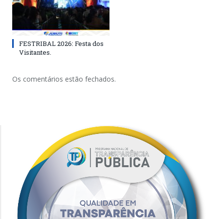
FESTRIBAL 2026: Festa dos
Visitantes.
Os comentários estão fechados.