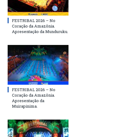
FESTRIBAL 2026 – No
Coração da Amazônia.
Apresentação da Munduruku.
FESTRIBAL 2026 – No
Coração da Amazônia.
Apresentação da
Muirapinima.