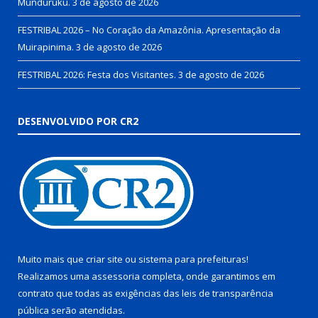
Munduruku.
3 de agosto de 2026
FESTRIBAL 2026 – No Coração da Amazônia. Apresentação da
Muirapinima.
3 de agosto de 2026
FESTRIBAL 2026: Festa dos Visitantes.
3 de agosto de 2026
DESENVOLVIDO POR CR2
Muito mais que
criar site
ou
sistema para prefeituras
!
Realizamos uma
assessoria
completa, onde garantimos em
contrato que todas as exigências das
leis de transparência
pública
serão atendidas.