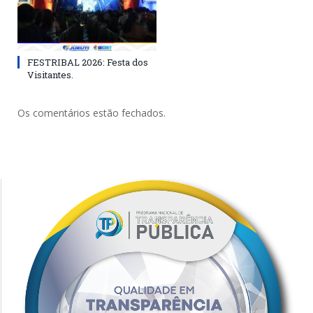
FESTRIBAL 2026: Festa dos
Visitantes.
Os comentários estão fechados.