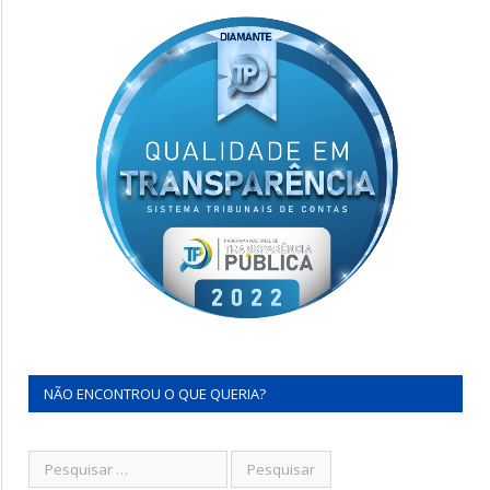
NÃO ENCONTROU O QUE QUERIA?