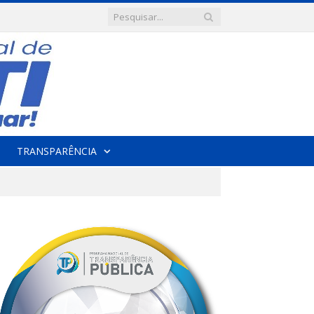
TRANSPARÊNCIA