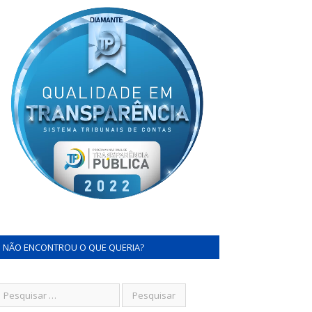
NÃO ENCONTROU O QUE QUERIA?