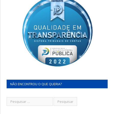
NÃO ENCONTROU O QUE QUERIA?