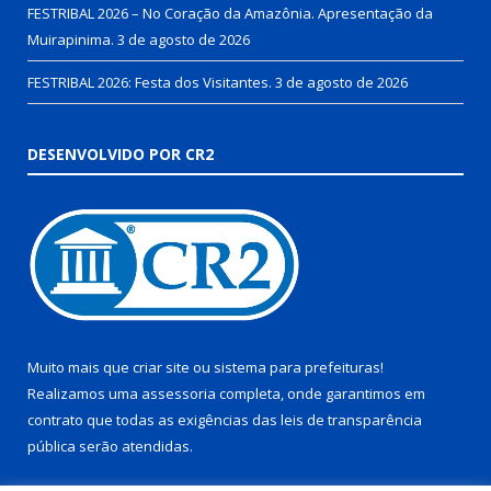
FESTRIBAL 2026 – No Coração da Amazônia. Apresentação da
Muirapinima.
3 de agosto de 2026
FESTRIBAL 2026: Festa dos Visitantes.
3 de agosto de 2026
DESENVOLVIDO POR CR2
Muito mais que
criar site
ou
sistema para prefeituras
!
Realizamos uma
assessoria
completa, onde garantimos em
contrato que todas as exigências das
leis de transparência
pública
serão atendidas.