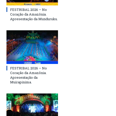
FESTRIBAL 2026 – No
Coração da Amazônia.
Apresentação da Munduruku.
FESTRIBAL 2026 – No
Coração da Amazônia.
Apresentação da
Muirapinima.