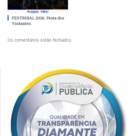
FESTRIBAL 2026: Festa dos
Visitantes.
Os comentários estão fechados.