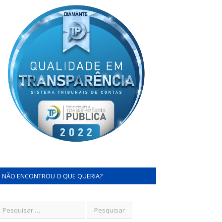
NÃO ENCONTROU O QUE QUERIA?