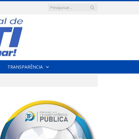
TRANSPARÊNCIA