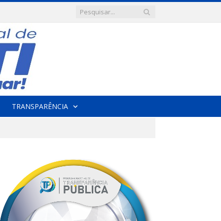
TRANSPARÊNCIA