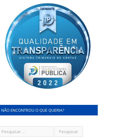
NÃO ENCONTROU O QUE QUERIA?