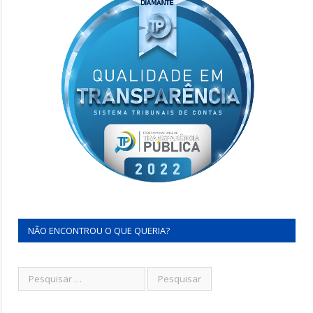
NÃO ENCONTROU O QUE QUERIA?