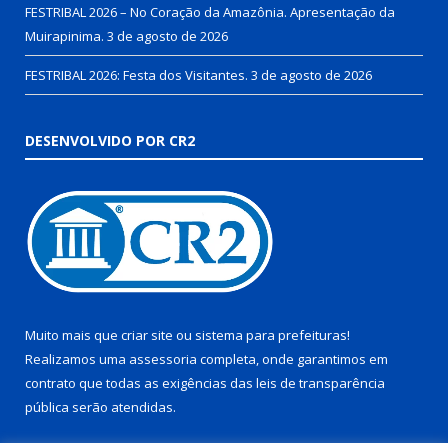
FESTRIBAL 2026 – No Coração da Amazônia. Apresentação da
Muirapinima.
3 de agosto de 2026
FESTRIBAL 2026: Festa dos Visitantes.
3 de agosto de 2026
DESENVOLVIDO POR CR2
Muito mais que
criar site
ou
sistema para prefeituras
!
Realizamos uma
assessoria
completa, onde garantimos em
contrato que todas as exigências das
leis de transparência
pública
serão atendidas.