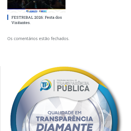
FESTRIBAL 2026: Festa dos
Visitantes.
Os comentários estão fechados.