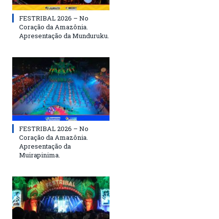
FESTRIBAL 2026 – No
Coração da Amazônia.
Apresentação da Munduruku.
FESTRIBAL 2026 – No
Coração da Amazônia.
Apresentação da
Muirapinima.