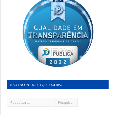
NÃO ENCONTROU O QUE QUERIA?