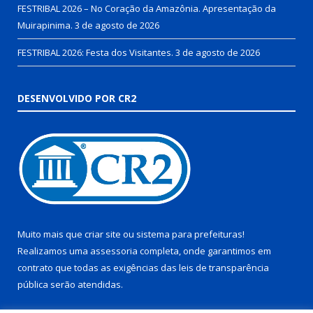
FESTRIBAL 2026 – No Coração da Amazônia. Apresentação da
Muirapinima.
3 de agosto de 2026
FESTRIBAL 2026: Festa dos Visitantes.
3 de agosto de 2026
DESENVOLVIDO POR CR2
Muito mais que
criar site
ou
sistema para prefeituras
!
Realizamos uma
assessoria
completa, onde garantimos em
contrato que todas as exigências das
leis de transparência
pública
serão atendidas.