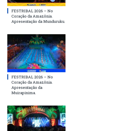
FESTRIBAL 2026 – No
Coração da Amazônia.
Apresentação da Munduruku.
FESTRIBAL 2026 – No
Coração da Amazônia.
Apresentação da
Muirapinima.