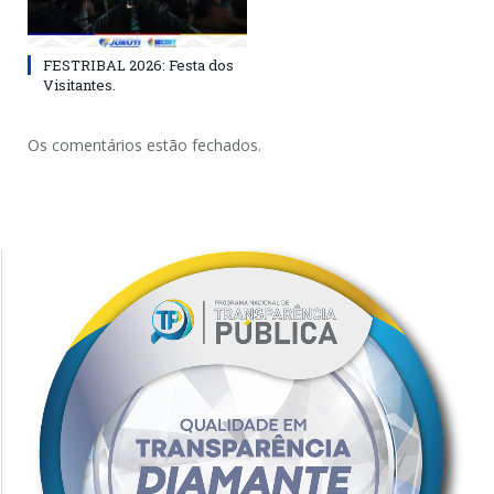
FESTRIBAL 2026: Festa dos
Visitantes.
Os comentários estão fechados.