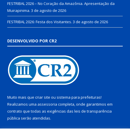
FESTRIBAL 2026 – No Coração da Amazônia. Apresentação da
Muirapinima.
3 de agosto de 2026
FESTRIBAL 2026: Festa dos Visitantes.
3 de agosto de 2026
DESENVOLVIDO POR CR2
Muito mais que
criar site
ou
sistema para prefeituras
!
Realizamos uma
assessoria
completa, onde garantimos em
contrato que todas as exigências das
leis de transparência
pública
serão atendidas.