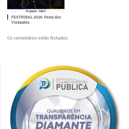
FESTRIBAL 2026: Festa dos
Visitantes.
Os comentários estão fechados.