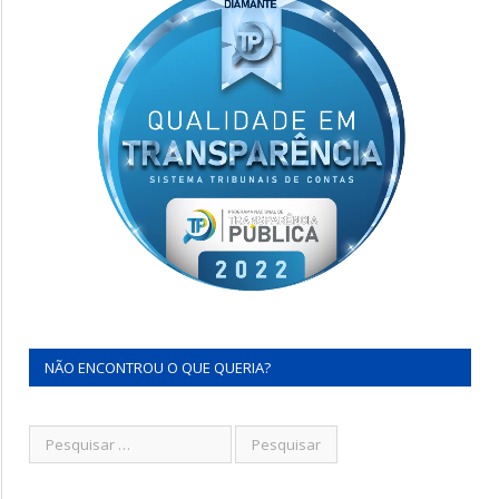
NÃO ENCONTROU O QUE QUERIA?