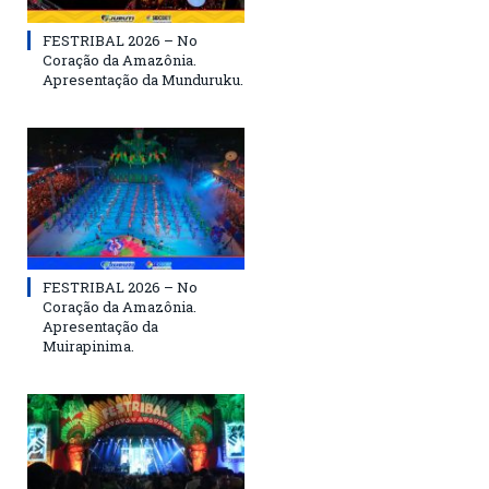
FESTRIBAL 2026 – No
Coração da Amazônia.
Apresentação da Munduruku.
FESTRIBAL 2026 – No
Coração da Amazônia.
Apresentação da
Muirapinima.