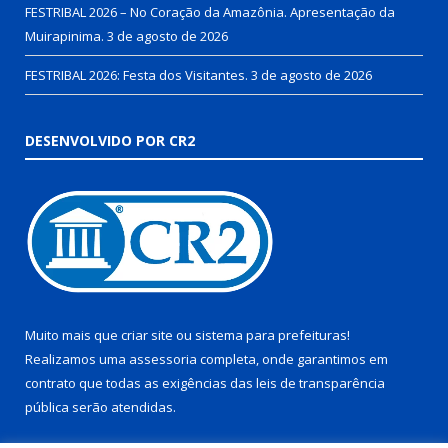
FESTRIBAL 2026 – No Coração da Amazônia. Apresentação da
Muirapinima.
3 de agosto de 2026
FESTRIBAL 2026: Festa dos Visitantes.
3 de agosto de 2026
DESENVOLVIDO POR CR2
Muito mais que
criar site
ou
sistema para prefeituras
!
Realizamos uma
assessoria
completa, onde garantimos em
contrato que todas as exigências das
leis de transparência
pública
serão atendidas.