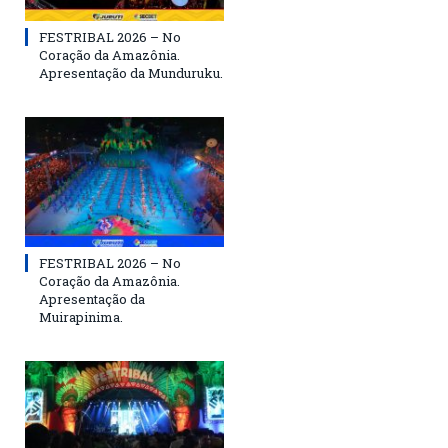
FESTRIBAL 2026 – No
Coração da Amazônia.
Apresentação da Munduruku.
FESTRIBAL 2026 – No
Coração da Amazônia.
Apresentação da
Muirapinima.