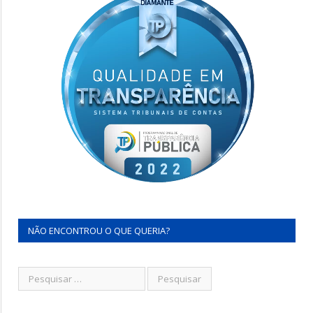
NÃO ENCONTROU O QUE QUERIA?