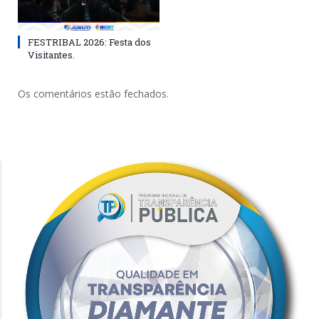
FESTRIBAL 2026: Festa dos
Visitantes.
Os comentários estão fechados.