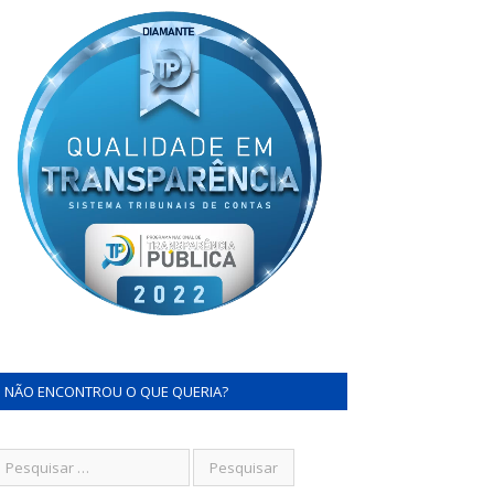
NÃO ENCONTROU O QUE QUERIA?