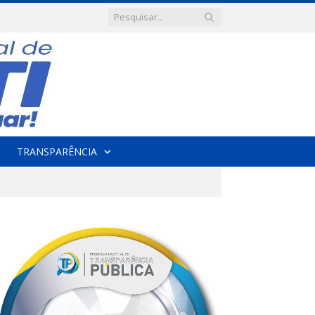
TRANSPARÊNCIA