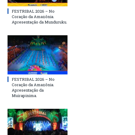
FESTRIBAL 2026 – No
Coração da Amazônia.
Apresentação da Munduruku.
FESTRIBAL 2026 – No
Coração da Amazônia.
Apresentação da
Muirapinima.