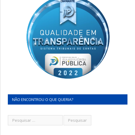
NÃO ENCONTROU O QUE QUERIA?