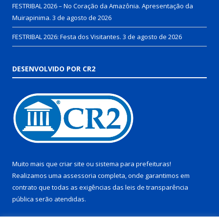
FESTRIBAL 2026 – No Coração da Amazônia. Apresentação da
Muirapinima.
3 de agosto de 2026
FESTRIBAL 2026: Festa dos Visitantes.
3 de agosto de 2026
DESENVOLVIDO POR CR2
Muito mais que
criar site
ou
sistema para prefeituras
!
Realizamos uma
assessoria
completa, onde garantimos em
contrato que todas as exigências das
leis de transparência
pública
serão atendidas.