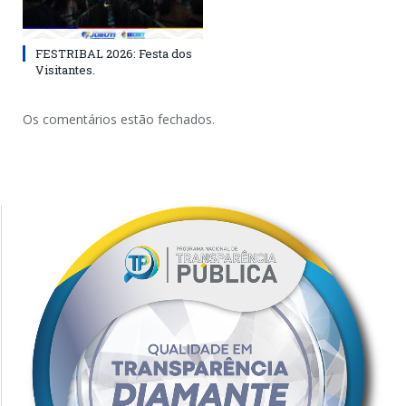
FESTRIBAL 2026: Festa dos
Visitantes.
Os comentários estão fechados.