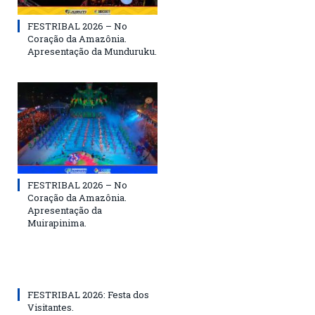
FESTRIBAL 2026 – No
Coração da Amazônia.
Apresentação da Munduruku.
FESTRIBAL 2026 – No
Coração da Amazônia.
Apresentação da
Muirapinima.
FESTRIBAL 2026: Festa dos
Visitantes.