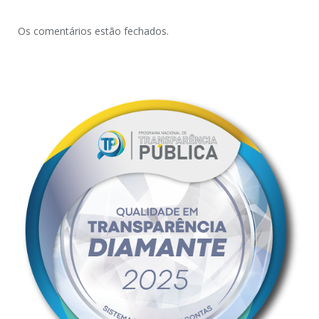
Os comentários estão fechados.