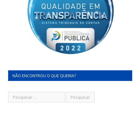
NÃO ENCONTROU O QUE QUERIA?