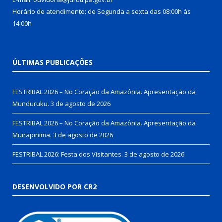
Horário de atendimento: de Segunda a sexta das 08:00h às
14:00h
ÚLTIMAS PUBLICAÇÕES
FESTRIBAL 2026 – No Coração da Amazônia. Apresentação da
Munduruku.
3 de agosto de 2026
FESTRIBAL 2026 – No Coração da Amazônia. Apresentação da
Muirapinima.
3 de agosto de 2026
FESTRIBAL 2026: Festa dos Visitantes.
3 de agosto de 2026
DESENVOLVIDO POR CR2