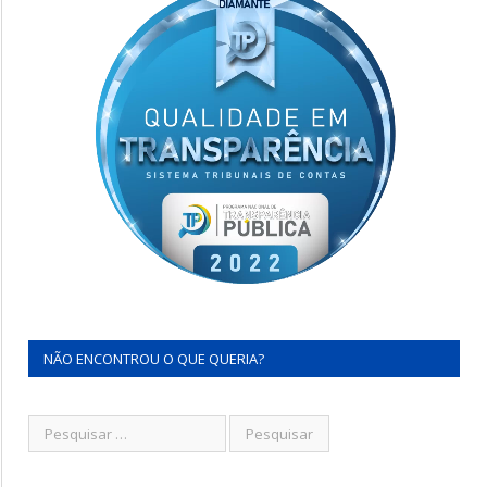
NÃO ENCONTROU O QUE QUERIA?