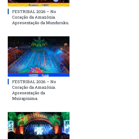
FESTRIBAL 2026 – No
Coração da Amazônia.
Apresentação da Munduruku.
FESTRIBAL 2026 – No
Coração da Amazônia.
Apresentação da
Muirapinima.