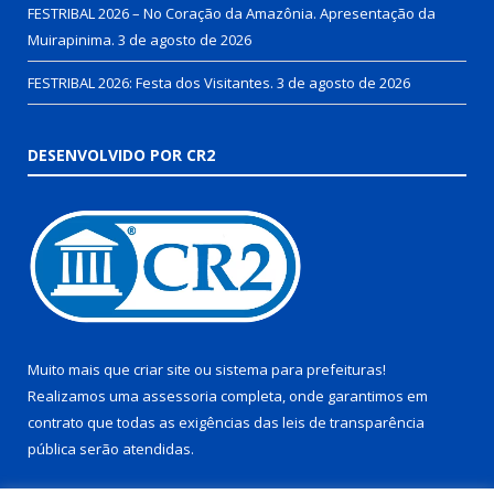
FESTRIBAL 2026 – No Coração da Amazônia. Apresentação da
Muirapinima.
3 de agosto de 2026
FESTRIBAL 2026: Festa dos Visitantes.
3 de agosto de 2026
DESENVOLVIDO POR CR2
Muito mais que
criar site
ou
sistema para prefeituras
!
Realizamos uma
assessoria
completa, onde garantimos em
contrato que todas as exigências das
leis de transparência
pública
serão atendidas.