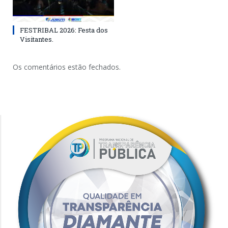
FESTRIBAL 2026: Festa dos
Visitantes.
Os comentários estão fechados.