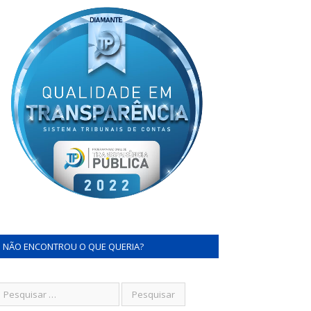
NÃO ENCONTROU O QUE QUERIA?