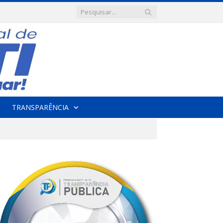
TRANSPARÊNCIA