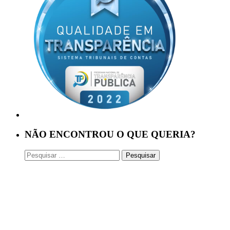
NÃO ENCONTROU O QUE QUERIA?
Pesquisar
por: