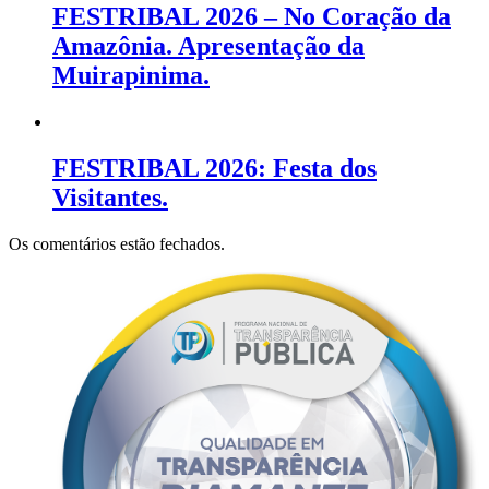
FESTRIBAL 2026 – No Coração da
Amazônia. Apresentação da
Muirapinima.
FESTRIBAL 2026: Festa dos
Visitantes.
Os comentários estão fechados.