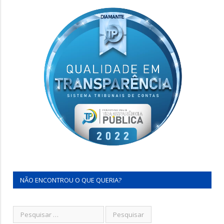
NÃO ENCONTROU O QUE QUERIA?