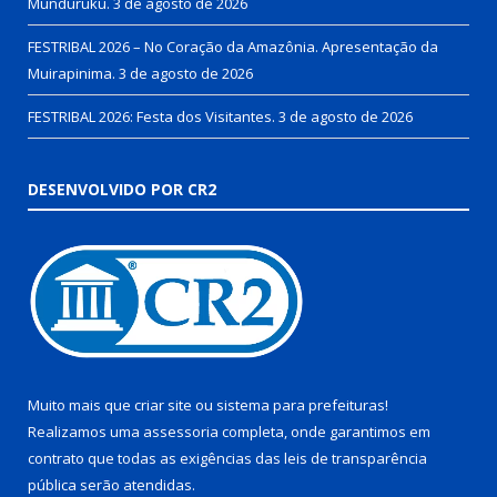
Munduruku.
3 de agosto de 2026
FESTRIBAL 2026 – No Coração da Amazônia. Apresentação da
Muirapinima.
3 de agosto de 2026
FESTRIBAL 2026: Festa dos Visitantes.
3 de agosto de 2026
DESENVOLVIDO POR CR2
Muito mais que
criar site
ou
sistema para prefeituras
!
Realizamos uma
assessoria
completa, onde garantimos em
contrato que todas as exigências das
leis de transparência
pública
serão atendidas.