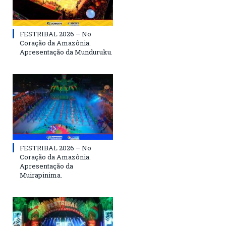
FESTRIBAL 2026 – No
Coração da Amazônia.
Apresentação da Munduruku.
FESTRIBAL 2026 – No
Coração da Amazônia.
Apresentação da
Muirapinima.