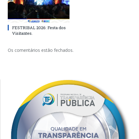
FESTRIBAL 2026: Festa dos
Visitantes.
Os comentários estão fechados.