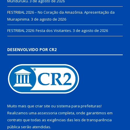
Munduruku.
3 de agosto de 2026
FESTRIBAL 2026 – No Coração da Amazônia. Apresentação da
Muirapinima.
3 de agosto de 2026
FESTRIBAL 2026: Festa dos Visitantes.
3 de agosto de 2026
DESENVOLVIDO POR CR2
Muito mais que
criar site
ou
sistema para prefeituras
!
Realizamos uma
assessoria
completa, onde garantimos em
contrato que todas as exigências das
leis de transparência
pública
serão atendidas.