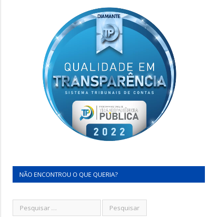
NÃO ENCONTROU O QUE QUERIA?