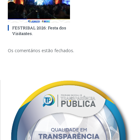
FESTRIBAL 2026: Festa dos
Visitantes.
Os comentários estão fechados.