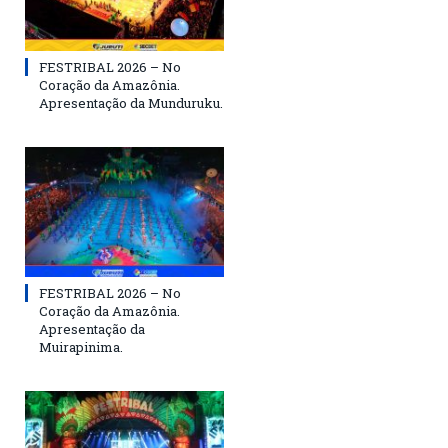
FESTRIBAL 2026 – No
Coração da Amazônia.
Apresentação da Munduruku.
FESTRIBAL 2026 – No
Coração da Amazônia.
Apresentação da
Muirapinima.