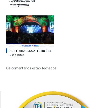
Apresentação da
Muirapinima.
FESTRIBAL 2026: Festa dos
Visitantes.
Os comentários estão fechados.