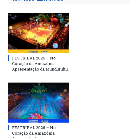
FESTRIBAL 2026 – No
Coração da Amazônia.
Apresentação da Munduruku.
FESTRIBAL 2026 – No
Coração da Amazônia.