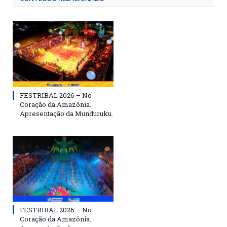
FESTRIBAL 2026 – No
Coração da Amazônia.
Apresentação da Munduruku.
FESTRIBAL 2026 – No
Coração da Amazônia.