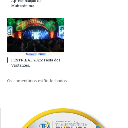
Apresentação da
Muirapinima.
FESTRIBAL 2026: Festa dos
Visitantes.
Os comentários estão fechados.