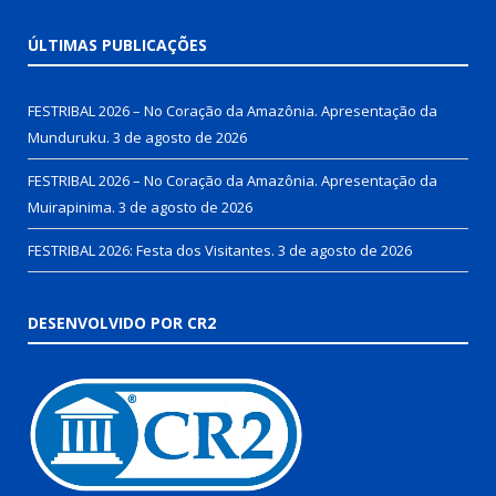
ÚLTIMAS PUBLICAÇÕES
FESTRIBAL 2026 – No Coração da Amazônia. Apresentação da
Munduruku.
3 de agosto de 2026
FESTRIBAL 2026 – No Coração da Amazônia. Apresentação da
Muirapinima.
3 de agosto de 2026
FESTRIBAL 2026: Festa dos Visitantes.
3 de agosto de 2026
DESENVOLVIDO POR CR2