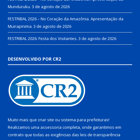
Munduruku.
3 de agosto de 2026
FESTRIBAL 2026 – No Coração da Amazônia. Apresentação da
Muirapinima.
3 de agosto de 2026
FESTRIBAL 2026: Festa dos Visitantes.
3 de agosto de 2026
DESENVOLVIDO POR CR2
Muito mais que
criar site
ou
sistema para prefeituras
!
Realizamos uma
assessoria
completa, onde garantimos em
contrato que todas as exigências das
leis de transparência