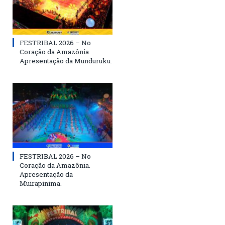
FESTRIBAL 2026 – No
Coração da Amazônia.
Apresentação da Munduruku.
FESTRIBAL 2026 – No
Coração da Amazônia.
Apresentação da
Muirapinima.