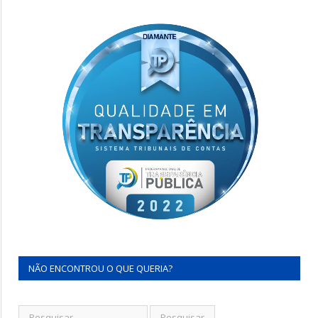
NÃO ENCONTROU O QUE QUERIA?