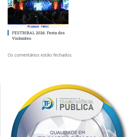
FESTRIBAL 2026: Festa dos
Visitantes.
Os comentários estão fechados.