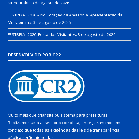
Munduruku.
3 de agosto de 2026
FESTRIBAL 2026 – No Coração da Amazônia. Apresentação da
Muirapinima.
3 de agosto de 2026
FESTRIBAL 2026: Festa dos Visitantes.
3 de agosto de 2026
DESENVOLVIDO POR CR2
Muito mais que
criar site
ou
sistema para prefeituras
!
Realizamos uma
assessoria
completa, onde garantimos em
contrato que todas as exigências das
leis de transparência
pública
serão atendidas.