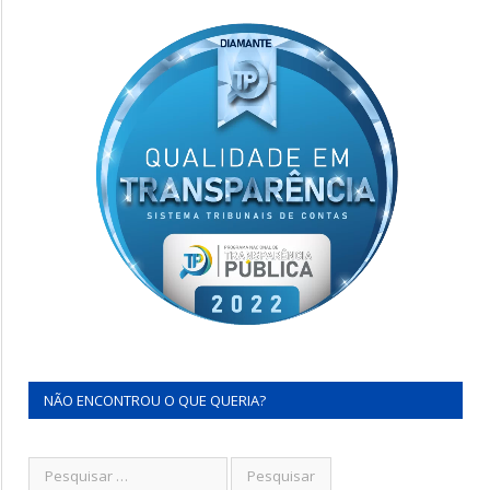
NÃO ENCONTROU O QUE QUERIA?