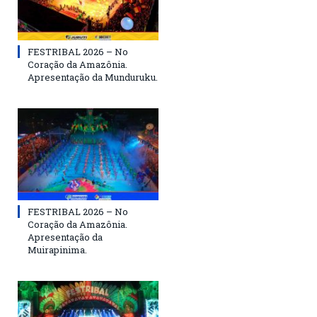
FESTRIBAL 2026 – No
Coração da Amazônia.
Apresentação da Munduruku.
FESTRIBAL 2026 – No
Coração da Amazônia.
Apresentação da
Muirapinima.