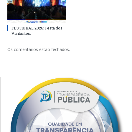
FESTRIBAL 2026: Festa dos
Visitantes.
Os comentários estão fechados.