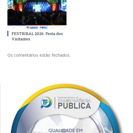
FESTRIBAL 2026: Festa dos
Visitantes.
Os comentários estão fechados.