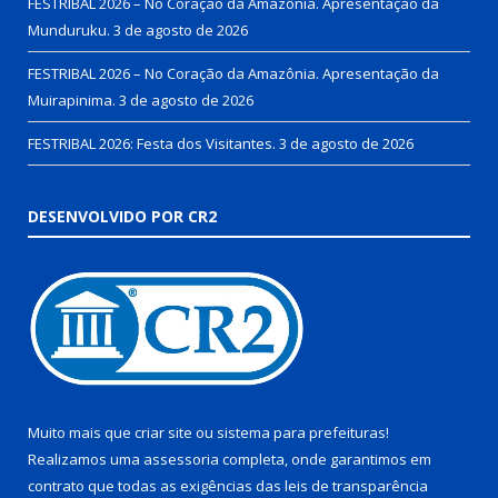
FESTRIBAL 2026 – No Coração da Amazônia. Apresentação da
Munduruku.
3 de agosto de 2026
FESTRIBAL 2026 – No Coração da Amazônia. Apresentação da
Muirapinima.
3 de agosto de 2026
FESTRIBAL 2026: Festa dos Visitantes.
3 de agosto de 2026
DESENVOLVIDO POR CR2
Muito mais que
criar site
ou
sistema para prefeituras
!
Realizamos uma
assessoria
completa, onde garantimos em
contrato que todas as exigências das
leis de transparência