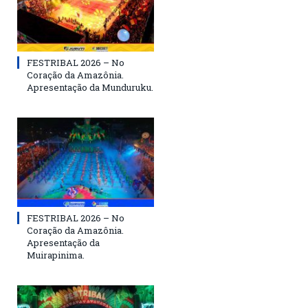
FESTRIBAL 2026 – No
Coração da Amazônia.
Apresentação da Munduruku.
FESTRIBAL 2026 – No
Coração da Amazônia.
Apresentação da
Muirapinima.