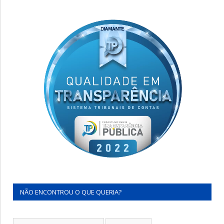
NÃO ENCONTROU O QUE QUERIA?