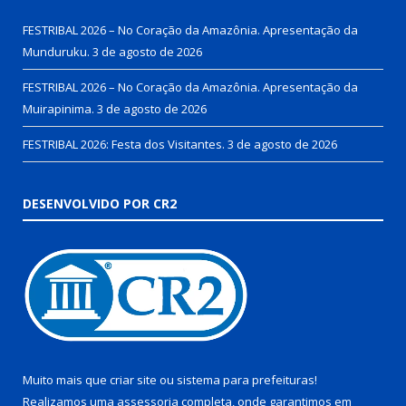
FESTRIBAL 2026 – No Coração da Amazônia. Apresentação da
Munduruku.
3 de agosto de 2026
FESTRIBAL 2026 – No Coração da Amazônia. Apresentação da
Muirapinima.
3 de agosto de 2026
FESTRIBAL 2026: Festa dos Visitantes.
3 de agosto de 2026
DESENVOLVIDO POR CR2
Muito mais que
criar site
ou
sistema para prefeituras
!
Realizamos uma
assessoria
completa, onde garantimos em