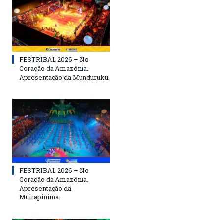
FESTRIBAL 2026 – No
Coração da Amazônia.
Apresentação da Munduruku.
FESTRIBAL 2026 – No
Coração da Amazônia.
Apresentação da
Muirapinima.