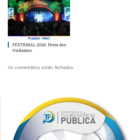
FESTRIBAL 2026: Festa dos
Visitantes.
Os comentários estão fechados.