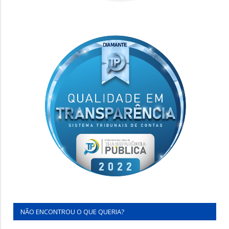
NÃO ENCONTROU O QUE QUERIA?