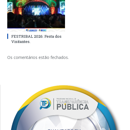
FESTRIBAL 2026: Festa dos
Visitantes.
Os comentários estão fechados.