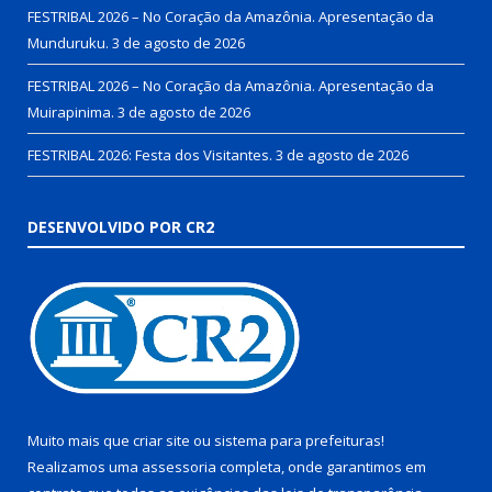
FESTRIBAL 2026 – No Coração da Amazônia. Apresentação da
Munduruku.
3 de agosto de 2026
FESTRIBAL 2026 – No Coração da Amazônia. Apresentação da
Muirapinima.
3 de agosto de 2026
FESTRIBAL 2026: Festa dos Visitantes.
3 de agosto de 2026
DESENVOLVIDO POR CR2
Muito mais que
criar site
ou
sistema para prefeituras
!
Realizamos uma
assessoria
completa, onde garantimos em