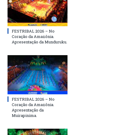
FESTRIBAL 2026 – No
Coração da Amazônia.
Apresentação da Munduruku.
FESTRIBAL 2026 – No
Coração da Amazônia.
Apresentação da
Muirapinima.