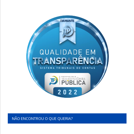
NÃO ENCONTROU O QUE QUERIA?