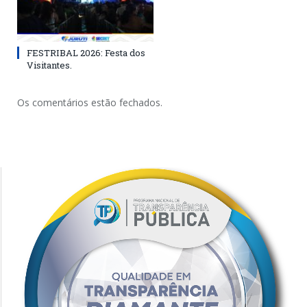
FESTRIBAL 2026: Festa dos
Visitantes.
Os comentários estão fechados.