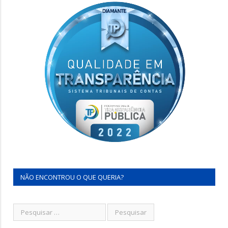
NÃO ENCONTROU O QUE QUERIA?