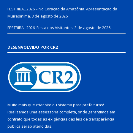
FESTRIBAL 2026 – No Coração da Amazônia. Apresentação da
Muirapinima.
3 de agosto de 2026
FESTRIBAL 2026: Festa dos Visitantes.
3 de agosto de 2026
DESENVOLVIDO POR CR2
Muito mais que
criar site
ou
sistema para prefeituras
!
Realizamos uma
assessoria
completa, onde garantimos em
contrato que todas as exigências das
leis de transparência
pública
serão atendidas.