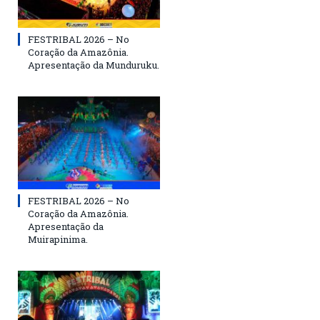
FESTRIBAL 2026 – No
Coração da Amazônia.
Apresentação da Munduruku.
FESTRIBAL 2026 – No
Coração da Amazônia.
Apresentação da
Muirapinima.