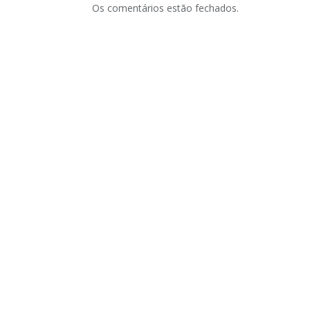
Os comentários estão fechados.