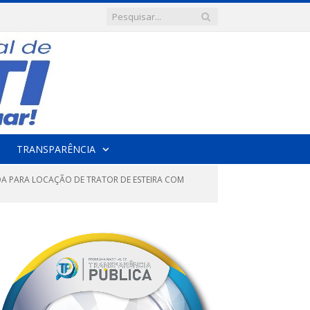
TRANSPARÊNCIA
ADA PARA LOCAÇÃO DE TRATOR DE ESTEIRA COM