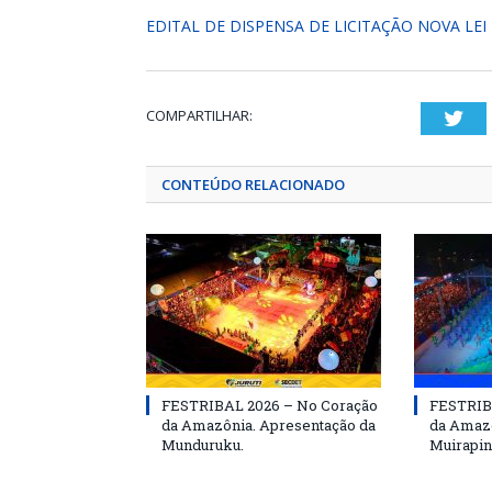
EDITAL DE DISPENSA DE LICITAÇÃO NOVA LEI
COMPARTILHAR:
Twi
CONTEÚDO RELACIONADO
FESTRIBAL 2026 – No Coração
FESTRIB
da Amazônia. Apresentação da
da Amazô
Munduruku.
Muirapin