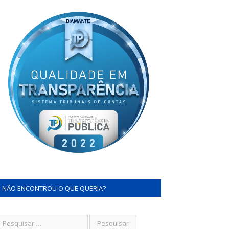
NÃO ENCONTROU O QUE QUERIA?