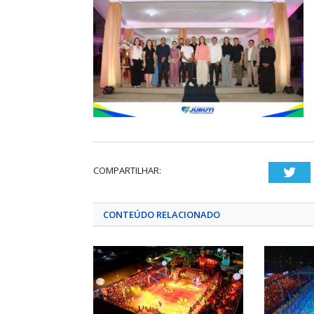
COMPARTILHAR:
Twi
CONTEÚDO RELACIONADO