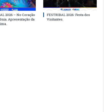
AL 2026 – No Coração
FESTRIBAL 2026: Festa dos
nia. Apresentação da
Visitantes.
ima.