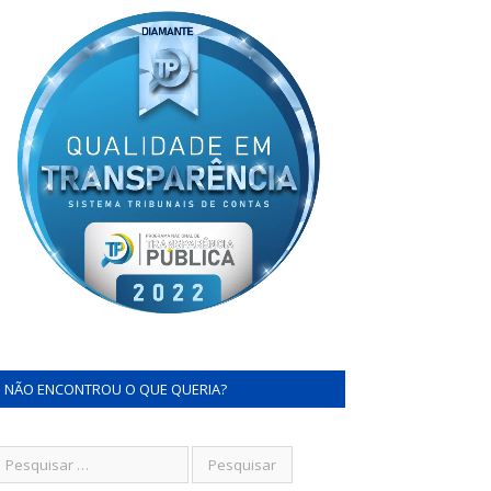
NÃO ENCONTROU O QUE QUERIA?