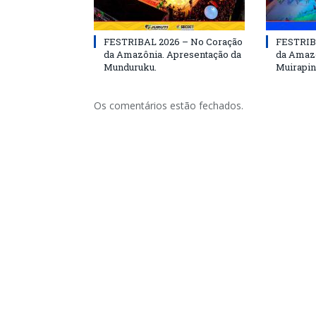
FESTRIBAL 2026 – No Coração
FESTRIB
da Amazônia. Apresentação da
da Amazô
Munduruku.
Muirapin
Os comentários estão fechados.