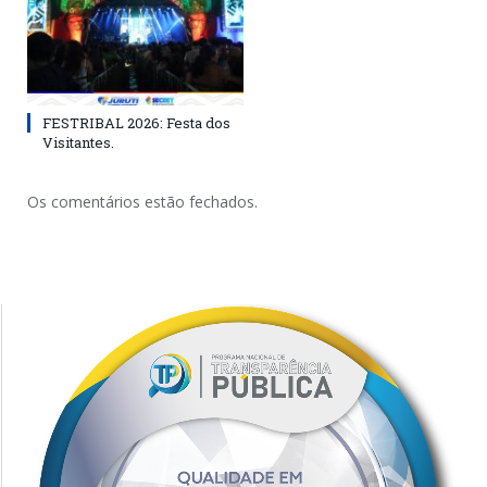
FESTRIBAL 2026: Festa dos
Visitantes.
Os comentários estão fechados.