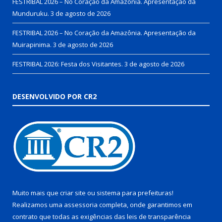
FESTRIBAL 2026 – No Coração da Amazônia. Apresentação da
Munduruku.
3 de agosto de 2026
FESTRIBAL 2026 – No Coração da Amazônia. Apresentação da
Muirapinima.
3 de agosto de 2026
FESTRIBAL 2026: Festa dos Visitantes.
3 de agosto de 2026
DESENVOLVIDO POR CR2
Muito mais que
criar site
ou
sistema para prefeituras
!
Realizamos uma
assessoria
completa, onde garantimos em
contrato que todas as exigências das
leis de transparência