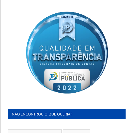
NÃO ENCONTROU O QUE QUERIA?