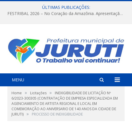
ÚLTIMAS PUBLICAÇÕES:
FESTRIBAL 2026 – No Coração da Amazônia. Apresentação da Munduruku.
MENU
»
»
Home
Licitações
INEXIGIBILIDADE DE LICITAÇÃO Nº
6/2023-300305 (CONTRATAÇÃO DE EMPRESA ESPECIALIZADA EM
AGENCIAMENTO DE ARTISTA REGIONAL E LOCAL EM
COMEMORAÇÃO AO ANIVERSARIO DE 140 ANOS DA CIDADE DE
»
JURUTI)
PROCESSO DE INEXIGIBILIDADE