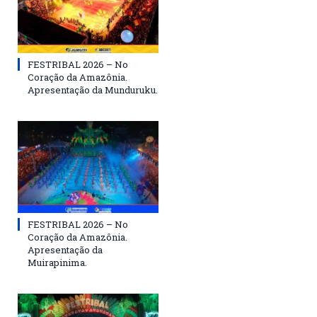
FESTRIBAL 2026 – No
Coração da Amazônia.
Apresentação da Munduruku.
FESTRIBAL 2026 – No
Coração da Amazônia.
Apresentação da
Muirapinima.