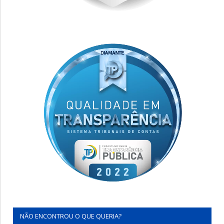
NÃO ENCONTROU O QUE QUERIA?