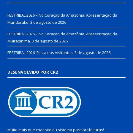
FESTRIBAL 2026 – No Coração da Amazônia. Apresentação da
Munduruku.
3 de agosto de 2026
FESTRIBAL 2026 – No Coração da Amazônia. Apresentação da
Muirapinima.
3 de agosto de 2026
FESTRIBAL 2026: Festa dos Visitantes.
3 de agosto de 2026
DESENVOLVIDO POR CR2
Muito mais que
criar site
ou
sistema para prefeituras
!