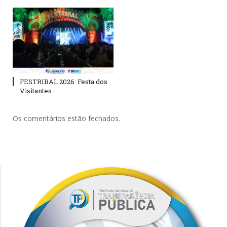
FESTRIBAL 2026: Festa dos
Visitantes.
Os comentários estão fechados.