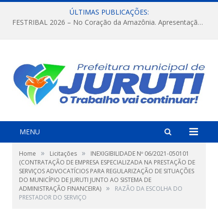
ÚLTIMAS PUBLICAÇÕES:
FESTRIBAL 2026 – No Coração da Amazônia. Apresentação da Munduruku.
MENU
»
»
Home
Licitações
INEXIGIBILIDADE Nº 06/2021-050101
(CONTRATAÇÃO DE EMPRESA ESPECIALIZADA NA PRESTAÇÃO DE
SERVIÇOS ADVOCATÍCIOS PARA REGULARIZAÇÃO DE SITUAÇÕES
DO MUNICÍPIO DE JURUTI JUNTO AO SISTEMA DE
»
ADMINISTRAÇÃO FINANCEIRA)
RAZÃO DA ESCOLHA DO
PRESTADOR DO SERVIÇO