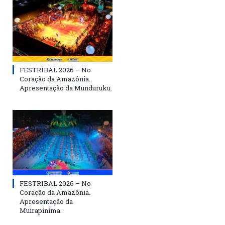
FESTRIBAL 2026 – No
Coração da Amazônia.
Apresentação da Munduruku.
FESTRIBAL 2026 – No
Coração da Amazônia.
Apresentação da
Muirapinima.