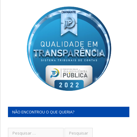
NÃO ENCONTROU O QUE QUERIA?