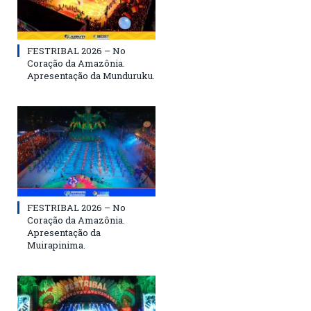
FESTRIBAL 2026 – No
Coração da Amazônia.
Apresentação da Munduruku.
FESTRIBAL 2026 – No
Coração da Amazônia.
Apresentação da
Muirapinima.