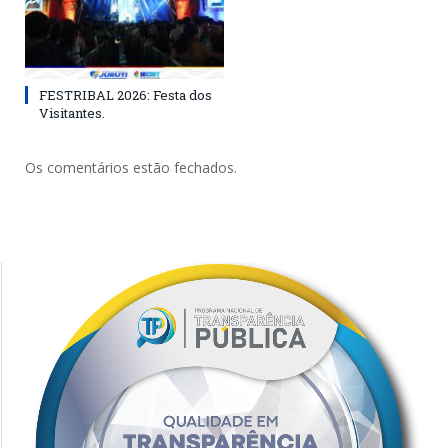
FESTRIBAL 2026: Festa dos
Visitantes.
Os comentários estão fechados.