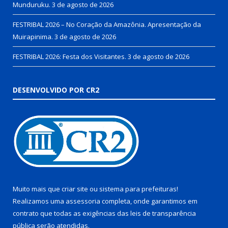
Munduruku.
3 de agosto de 2026
FESTRIBAL 2026 – No Coração da Amazônia. Apresentação da
Muirapinima.
3 de agosto de 2026
FESTRIBAL 2026: Festa dos Visitantes.
3 de agosto de 2026
DESENVOLVIDO POR CR2
Muito mais que
criar site
ou
sistema para prefeituras
!
Realizamos uma
assessoria
completa, onde garantimos em
contrato que todas as exigências das
leis de transparência
pública
serão atendidas.