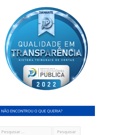
NÃO ENCONTROU O QUE QUERIA?