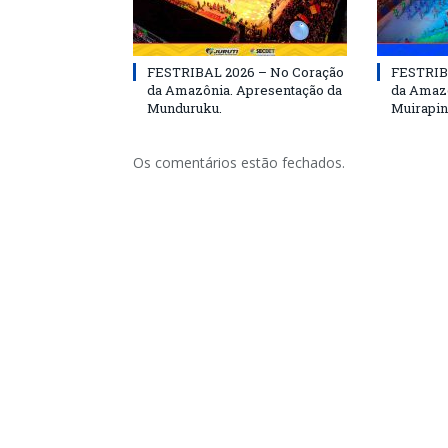
FESTRIBAL 2026 – No Coração
FESTRIB
da Amazônia. Apresentação da
da Amazô
Munduruku.
Muirapin
Os comentários estão fechados.