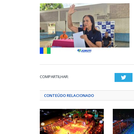
COMPARTILHAR:
Twi
CONTEÚDO RELACIONADO