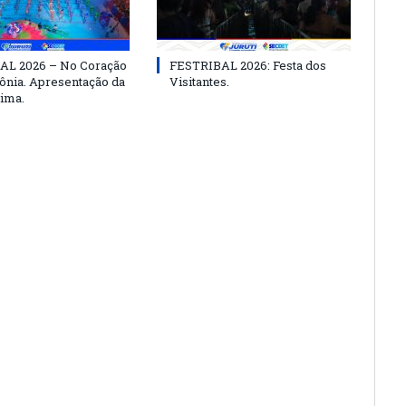
AL 2026 – No Coração
FESTRIBAL 2026: Festa dos
nia. Apresentação da
Visitantes.
ima.