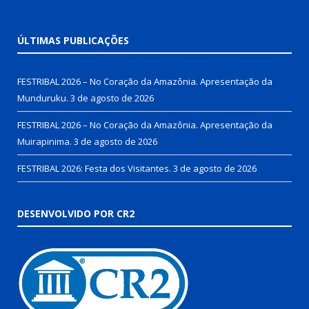
ÚLTIMAS PUBLICAÇÕES
FESTRIBAL 2026 – No Coração da Amazônia. Apresentação da
Munduruku.
3 de agosto de 2026
FESTRIBAL 2026 – No Coração da Amazônia. Apresentação da
Muirapinima.
3 de agosto de 2026
FESTRIBAL 2026: Festa dos Visitantes.
3 de agosto de 2026
DESENVOLVIDO POR CR2