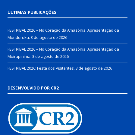
ÚLTIMAS PUBLICAÇÕES
FESTRIBAL 2026 – No Coração da Amazônia. Apresentação da
Munduruku.
3 de agosto de 2026
FESTRIBAL 2026 – No Coração da Amazônia. Apresentação da
Muirapinima.
3 de agosto de 2026
FESTRIBAL 2026: Festa dos Visitantes.
3 de agosto de 2026
DESENVOLVIDO POR CR2