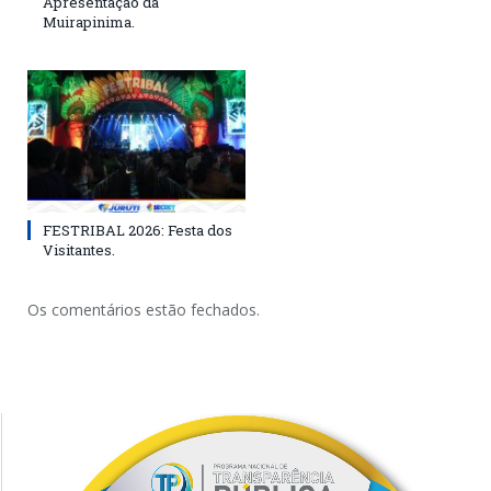
Apresentação da
Muirapinima.
FESTRIBAL 2026: Festa dos
Visitantes.
Os comentários estão fechados.