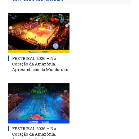
FESTRIBAL 2026 – No
Coração da Amazônia.
Apresentação da Munduruku.
FESTRIBAL 2026 – No
Coração da Amazônia.